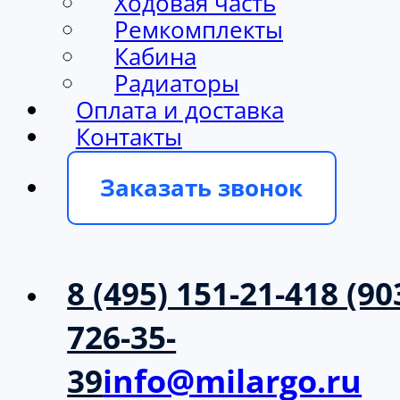
Ходовая часть
Ремкомплекты
Кабина
Радиаторы
Оплата и доставка
Контакты
Заказать звонок
8 (495) 151-21-41
8 (90
726-35-
39
info@milargo.ru