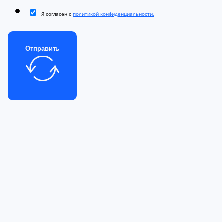
Я согласен с
политикой конфиденциальности.
Отправить