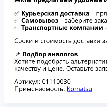
✅
Курьерская доставка
– пря
✅
Самовывоз
– заберите зака
✅
Транспортные компании
–
Сроки и стоимость доставки 
📌
Подбор аналогов
Хотите подобрать альтернати
качеству и цене. Оставьте з
Артикул:
01110030
Применяемость:
Komatsu