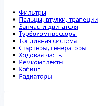
Фильтры
Пальцы, втулки, трапеции
Запчасти двигателя
Турбокомпрессоры
Топливная система
Стартеры, генераторы
Ходовая часть
Ремкомплекты
Кабина
Радиаторы