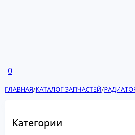
0
ГЛАВНАЯ
/
КАТАЛОГ ЗАПЧАСТЕЙ
/
РАДИАТО
Категории