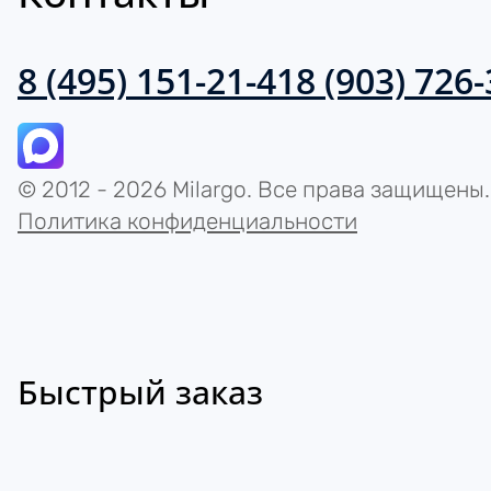
8 (495) 151-21-41
8 (903) 726
© 2012 - 2026 Milargo. Все права защищены.
Политика конфиденциальности
Быстрый заказ