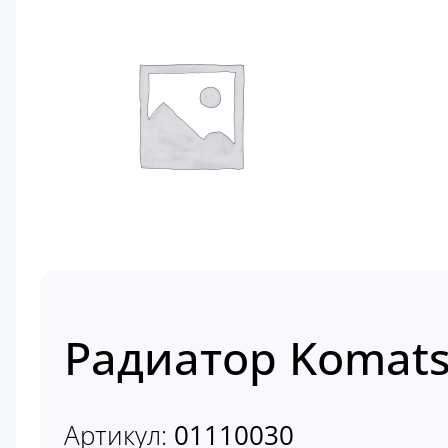
Радиатор Komats
Артикул:
01110030