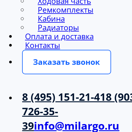
Ходовая часть
Ремкомплекты
Кабина
Радиаторы
Оплата и доставка
Контакты
Заказать звонок
8 (495) 151-21-41
8 (90
726-35-
39
info@milargo.ru