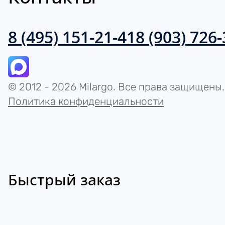
8 (495) 151-21-41
8 (903) 726
© 2012 - 2026 Milargo. Все права защищены.
Политика конфиденциальности
Быстрый заказ