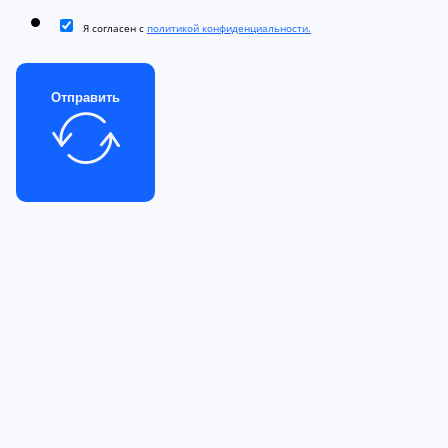
Я согласен с
политикой конфиденциальности.
Отправить