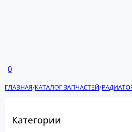
0
ГЛАВНАЯ
/
КАТАЛОГ ЗАПЧАСТЕЙ
/
РАДИАТО
Категории