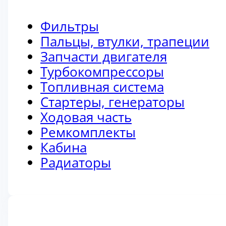
Фильтры
Пальцы, втулки, трапеции
Запчасти двигателя
Турбокомпрессоры
Топливная система
Стартеры, генераторы
Ходовая часть
Ремкомплекты
Кабина
Радиаторы