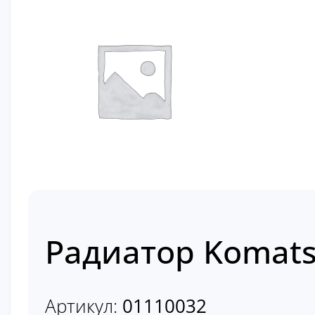
Радиатор Komats
Артикул:
01110032