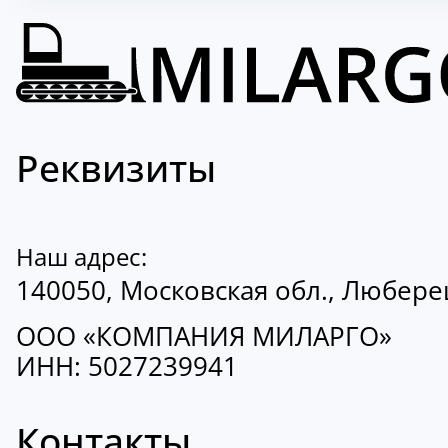
Реквизиты
Наш адрес:
140050, Московская обл., Люберецк
ООО «КОМПАНИЯ МИЛАРГО»
ИНН: 5027239941
Контакты