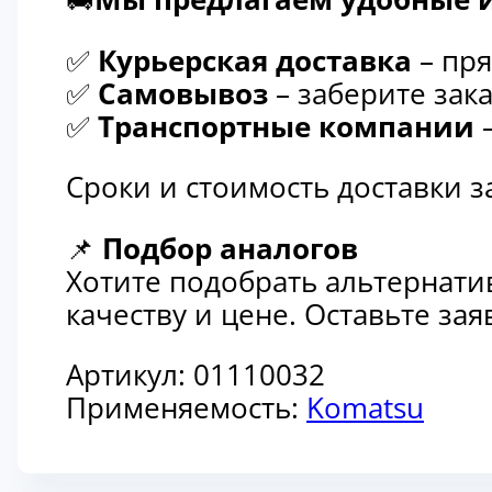
✅
Курьерская доставка
– пря
✅
Самовывоз
– заберите зака
✅
Транспортные компании
–
Сроки и стоимость доставки 
📌
Подбор аналогов
Хотите подобрать альтернати
качеству и цене. Оставьте з
Артикул:
01110032
Применяемость:
Komatsu