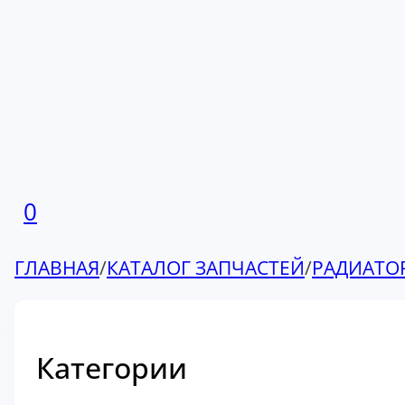
0
ГЛАВНАЯ
/
КАТАЛОГ ЗАПЧАСТЕЙ
/
РАДИАТО
Категории