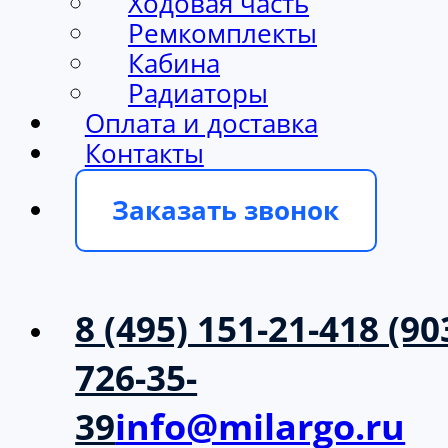
Ходовая часть
Ремкомплекты
Кабина
Радиаторы
Оплата и доставка
Контакты
Заказать звонок
8 (495) 151-21-41
8 (90
726-35-
39
info@milargo.ru