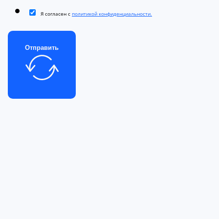
Я согласен с
политикой конфиденциальности.
Отправить