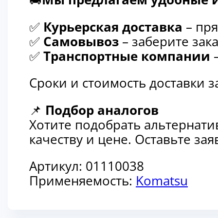
✅
Курьерская доставка
– пря
✅
Самовывоз
– заберите зака
✅
Транспортные компании
–
Сроки и стоимость доставки 
📌
Подбор аналогов
Хотите подобрать альтернати
качеству и цене. Оставьте з
Артикул:
01110038
Применяемость:
Komatsu