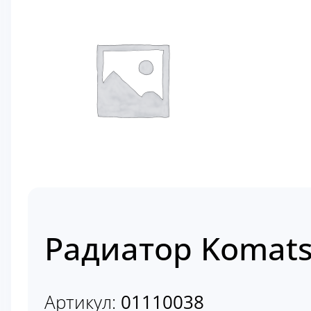
Радиатор Komats
Артикул:
01110038