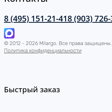
8 (495) 151-21-41
8 (903) 726
© 2012 - 2026 Milargo. Все права защищены.
Политика конфиденциальности
Быстрый заказ