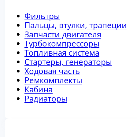
Фильтры
Пальцы, втулки, трапеции
Запчасти двигателя
Турбокомпрессоры
Топливная система
Стартеры, генераторы
Ходовая часть
Ремкомплекты
Кабина
Радиаторы