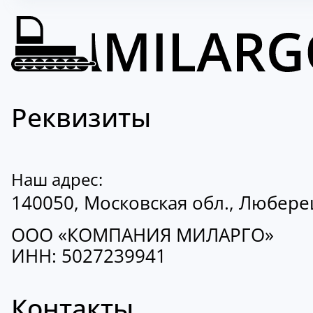
Реквизиты
Наш адрес:
140050, Московская обл., Люберецк
ООО «КОМПАНИЯ МИЛАРГО»
ИНН: 5027239941
Контакты