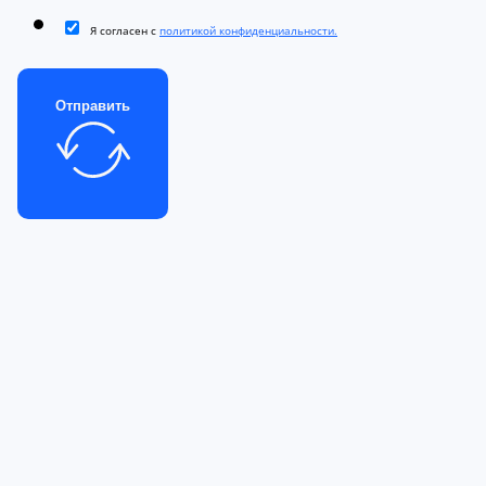
Я согласен с
политикой конфиденциальности.
Отправить