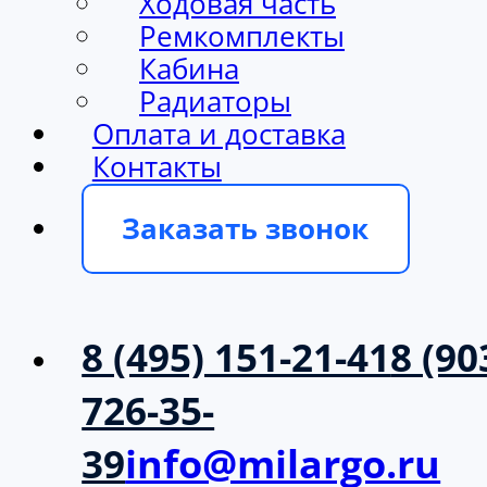
Ходовая часть
Ремкомплекты
Кабина
Радиаторы
Оплата и доставка
Контакты
Заказать звонок
8 (495) 151-21-41
8 (90
726-35-
39
info@milargo.ru