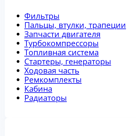
Фильтры
Пальцы, втулки, трапеции
Запчасти двигателя
Турбокомпрессоры
Топливная система
Стартеры, генераторы
Ходовая часть
Ремкомплекты
Кабина
Радиаторы