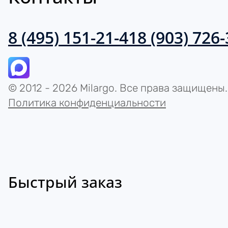
8 (495) 151-21-41
8 (903) 726
© 2012 - 2026 Milargo. Все права защищены.
Политика конфиденциальности
Быстрый заказ