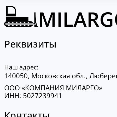
Реквизиты
Наш адрес:
140050, Московская обл., Люберецк
ООО «КОМПАНИЯ МИЛАРГО»
ИНН: 5027239941
Контакты