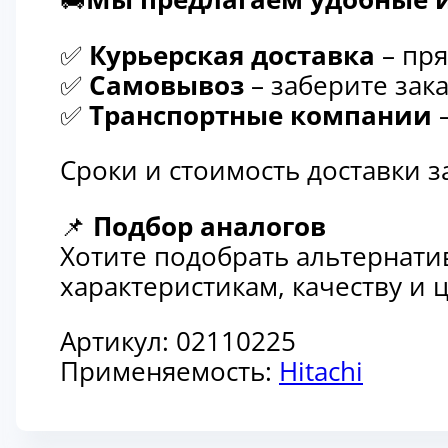
✅
Курьерская доставка
– пря
✅
Самовывоз
– заберите зака
✅
Транспортные компании
–
Сроки и стоимость доставки 
📌
Подбор аналогов
Хотите подобрать альтернати
характеристикам, качеству и
Артикул:
02110225
Применяемость:
Hitachi