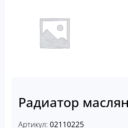
Радиатор маслян
Артикул:
02110225