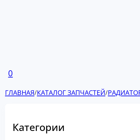
0
ГЛАВНАЯ
/
КАТАЛОГ ЗАПЧАСТЕЙ
/
РАДИАТО
Категории