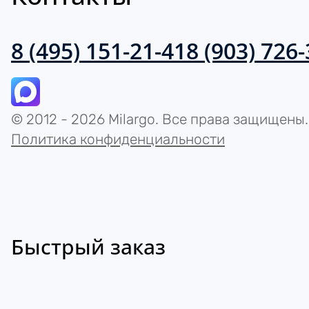
8 (495) 151-21-41
8 (903) 726
© 2012 - 2026 Milargo. Все права защищены.
Политика конфиденциальности
Быстрый заказ