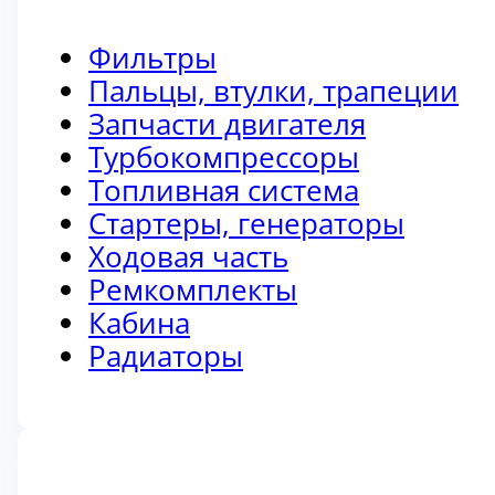
Фильтры
Пальцы, втулки, трапеции
Запчасти двигателя
Турбокомпрессоры
Топливная система
Стартеры, генераторы
Ходовая часть
Ремкомплекты
Кабина
Радиаторы