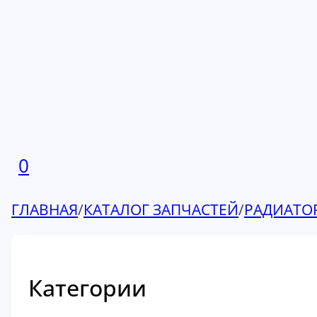
0
ГЛАВНАЯ
/
КАТАЛОГ ЗАПЧАСТЕЙ
/
РАДИАТО
Категории