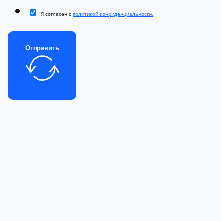
Я согласен с
политикой конфиденциальности.
Отправить