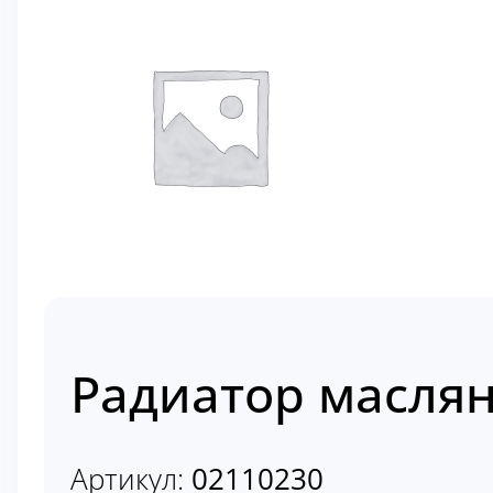
Радиатор маслян
Артикул:
02110230