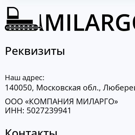
Реквизиты
Наш адрес:
140050, Московская обл., Люберецк
ООО «КОМПАНИЯ МИЛАРГО»
ИНН: 5027239941
Контакты