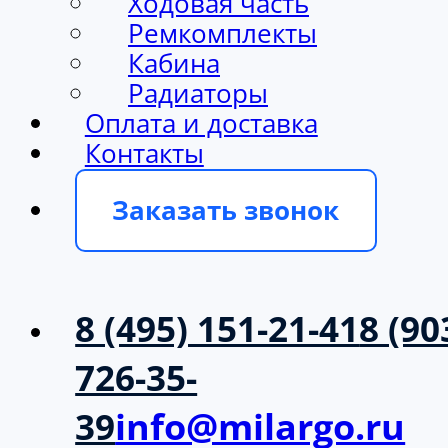
Ходовая часть
Ремкомплекты
Кабина
Радиаторы
Оплата и доставка
Контакты
Заказать звонок
8 (495) 151-21-41
8 (90
726-35-
39
info@milargo.ru