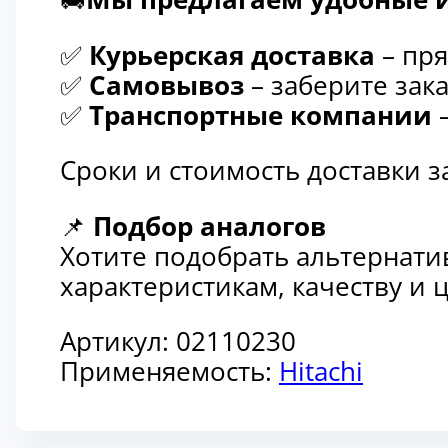
✅
Курьерская доставка
– пря
✅
Самовывоз
– заберите зака
✅
Транспортные компании
–
Сроки и стоимость доставки 
📌
Подбор аналогов
Хотите подобрать альтернати
характеристикам, качеству и
Артикул:
02110230
Применяемость:
Hitachi