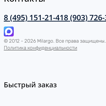
8 (495) 151-21-41
8 (903) 726
© 2012 - 2026 Milargo. Все права защищены.
Политика конфиденциальности
Быстрый заказ