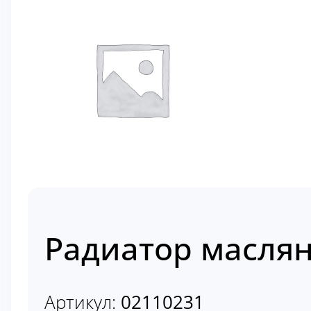
Радиатор маслян
Артикул:
02110231