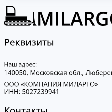
Реквизиты
Наш адрес:
140050, Московская обл., Люберецк
ООО «КОМПАНИЯ МИЛАРГО»
ИНН: 5027239941
Контакты