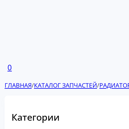
0
ГЛАВНАЯ
/
КАТАЛОГ ЗАПЧАСТЕЙ
/
РАДИАТО
Категории