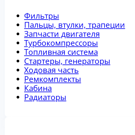
Фильтры
Пальцы, втулки, трапеции
Запчасти двигателя
Турбокомпрессоры
Топливная система
Стартеры, генераторы
Ходовая часть
Ремкомплекты
Кабина
Радиаторы