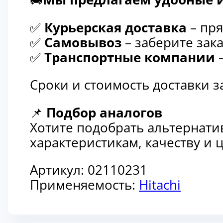
✅
Курьерская доставка
– пря
✅
Самовывоз
– заберите зака
✅
Транспортные компании
–
Сроки и стоимость доставки 
📌
Подбор аналогов
Хотите подобрать альтернати
характеристикам, качеству и
Артикул:
02110231
Применяемость:
Hitachi