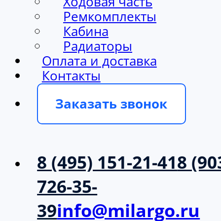
Ходовая часть
Ремкомплекты
Кабина
Радиаторы
Оплата и доставка
Контакты
Заказать звонок
8 (495) 151-21-41
8 (90
726-35-
39
info@milargo.ru