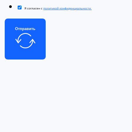
Я согласен с
политикой конфиденциальности.
Отправить