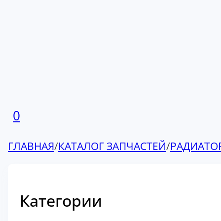
0
ГЛАВНАЯ
/
КАТАЛОГ ЗАПЧАСТЕЙ
/
РАДИАТО
Категории