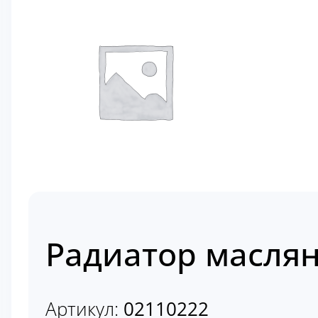
Радиатор маслян
Артикул:
02110222