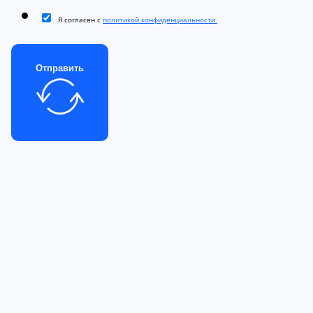
Я согласен с
политикой конфиденциальности.
Отправить