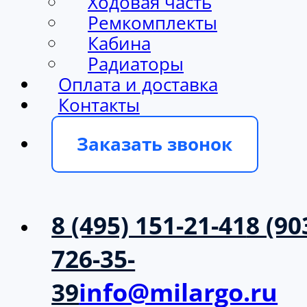
Ходовая часть
Ремкомплекты
Кабина
Радиаторы
Оплата и доставка
Контакты
Заказать звонок
8 (495) 151-21-41
8 (90
726-35-
39
info@milargo.ru