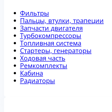
Фильтры
Пальцы, втулки, трапеции
Запчасти двигателя
Турбокомпрессоры
Топливная система
Стартеры, генераторы
Ходовая часть
Ремкомплекты
Кабина
Радиаторы