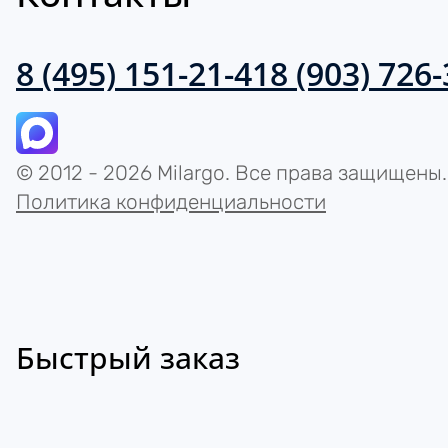
8 (495) 151-21-41
8 (903) 726
© 2012 - 2026 Milargo. Все права защищены.
Политика конфиденциальности
Быстрый заказ