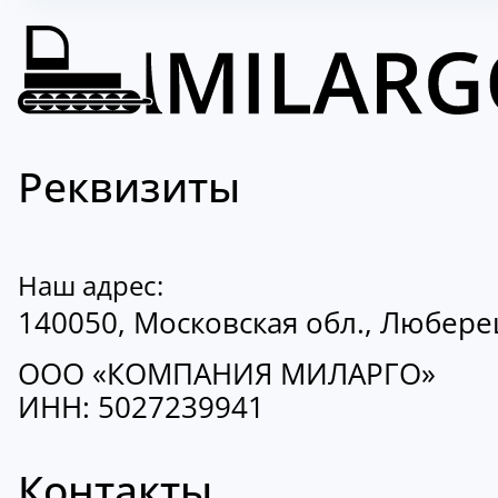
Реквизиты
Наш адрес:
140050, Московская обл., Люберецк
ООО «КОМПАНИЯ МИЛАРГО»
ИНН: 5027239941
Контакты