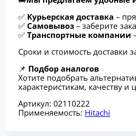
✅
Курьерская доставка
– пря
✅
Самовывоз
– заберите зака
✅
Транспортные компании
–
Сроки и стоимость доставки 
📌
Подбор аналогов
Хотите подобрать альтернати
характеристикам, качеству и
Артикул:
02110222
Применяемость:
Hitachi