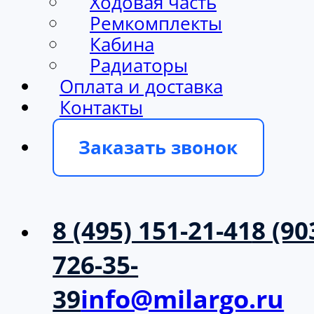
Ходовая часть
Ремкомплекты
Кабина
Радиаторы
Оплата и доставка
Контакты
Заказать звонок
8 (495) 151-21-41
8 (90
726-35-
39
info@milargo.ru