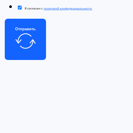
Я согласен с
политикой конфиденциальности.
Отправить