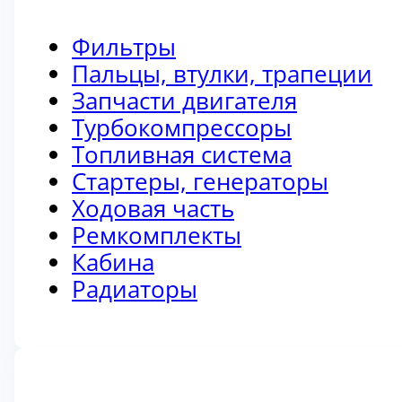
Фильтры
Пальцы, втулки, трапеции
Запчасти двигателя
Турбокомпрессоры
Топливная система
Стартеры, генераторы
Ходовая часть
Ремкомплекты
Кабина
Радиаторы