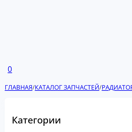
0
ГЛАВНАЯ
/
КАТАЛОГ ЗАПЧАСТЕЙ
/
РАДИАТО
Категории