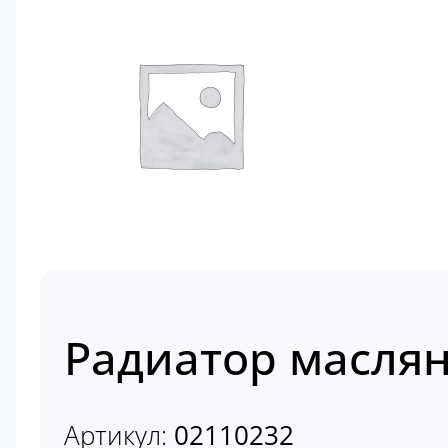
Радиатор маслян
Артикул:
02110232