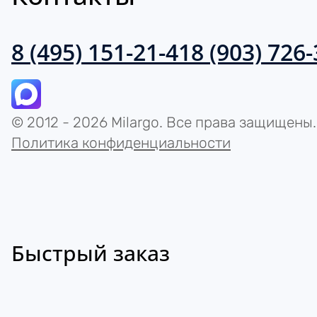
8 (495) 151-21-41
8 (903) 726
© 2012 - 2026 Milargo. Все права защищены.
Политика конфиденциальности
Быстрый заказ