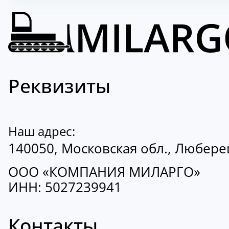
Реквизиты
Наш адрес:
140050, Московская обл., Люберецк
ООО «КОМПАНИЯ МИЛАРГО»
ИНН: 5027239941
Контакты