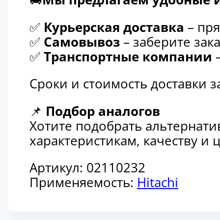
✅
Курьерская доставка
– пря
✅
Самовывоз
– заберите зака
✅
Транспортные компании
–
Сроки и стоимость доставки 
📌
Подбор аналогов
Хотите подобрать альтернати
характеристикам, качеству и
Артикул:
02110232
Применяемость:
Hitachi