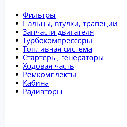
Фильтры
Пальцы, втулки, трапеции
Запчасти двигателя
Турбокомпрессоры
Топливная система
Стартеры, генераторы
Ходовая часть
Ремкомплекты
Кабина
Радиаторы