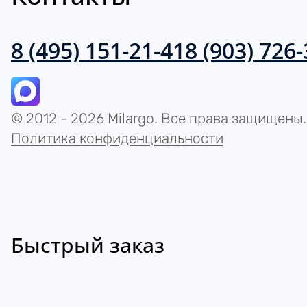
8 (495) 151-21-41
8 (903) 726
© 2012 - 2026 Milargo. Все права защищены.
Политика конфиденциальности
Быстрый заказ