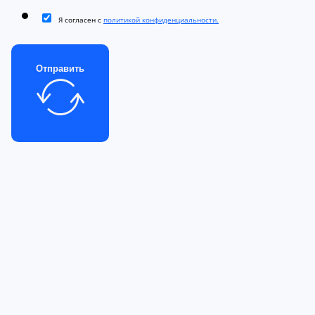
Я согласен с
политикой конфиденциальности.
Отправить