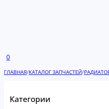
0
ГЛАВНАЯ
/
КАТАЛОГ ЗАПЧАСТЕЙ
/
РАДИАТО
Категории