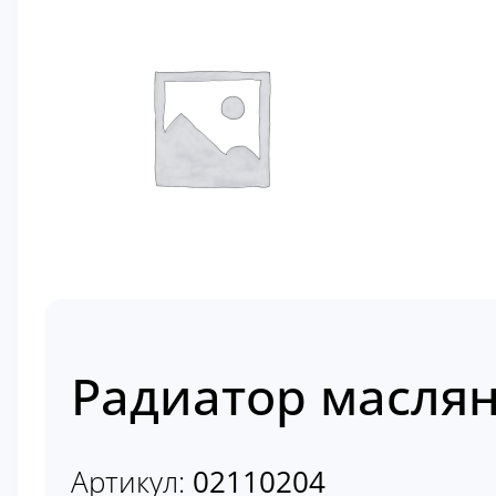
Радиатор маслян
Артикул:
02110204