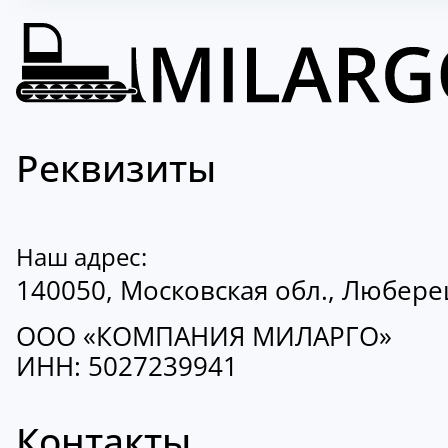
Реквизиты
Наш адрес:
140050, Московская обл., Люберецк
ООО «КОМПАНИЯ МИЛАРГО»
ИНН: 5027239941
Контакты