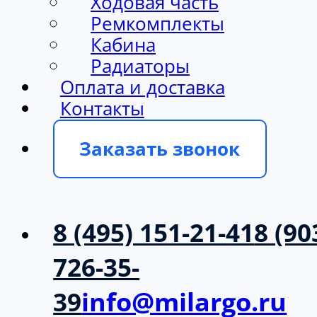
Ходовая часть
Ремкомплекты
Кабина
Радиаторы
Оплата и доставка
Контакты
Заказать звонок
8 (495) 151-21-41
8 (90
726-35-
39
info@milargo.ru