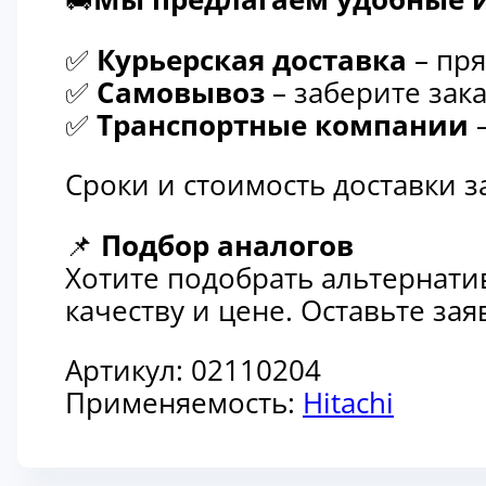
✅
Курьерская доставка
– пря
✅
Самовывоз
– заберите зака
✅
Транспортные компании
–
Сроки и стоимость доставки 
📌
Подбор аналогов
Хотите подобрать альтернати
качеству и цене. Оставьте з
Артикул:
02110204
Применяемость:
Hitachi