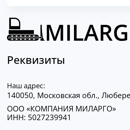
Реквизиты
Наш адрес:
140050, Московская обл., Люберецк
ООО «КОМПАНИЯ МИЛАРГО»
ИНН: 5027239941
Контакты