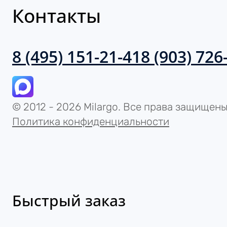
8 (495) 151-21-41
8 (903) 726
© 2012 - 2026 Milargo. Все права защищены.
Политика конфиденциальности
Быстрый заказ