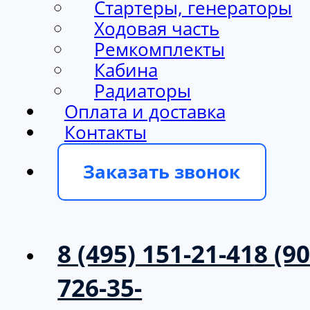
Ходовая часть
Ремкомплекты
Кабина
Радиаторы
Оплата и доставка
Контакты
Заказать звонок
8 (495) 151-21-41
8 (90
726-35-
39
info@milargo.ru