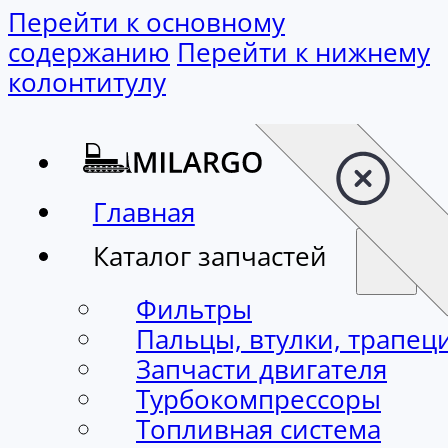
Перейти к основному содержанию
Перейти к нижнему колонтитулу
Главная
Каталог запчастей
Фильтры
Пальцы, втулки, трапец
Запчасти двигателя
Турбокомпрессоры
Топливная система
Стартеры, генераторы