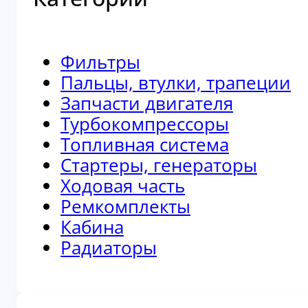
Фильтры
Пальцы, втулки, трапеции
Запчасти двигателя
Турбокомпрессоры
Топливная система
Стартеры, генераторы
Ходовая часть
Ремкомплекты
Кабина
Радиаторы