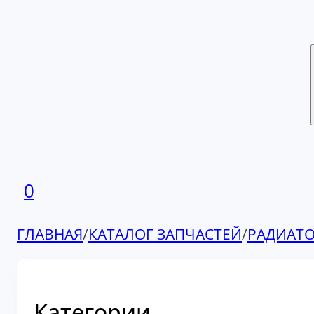
0
ГЛАВНАЯ
/
КАТАЛОГ ЗАПЧАСТЕЙ
/
РАДИАТО
Категории