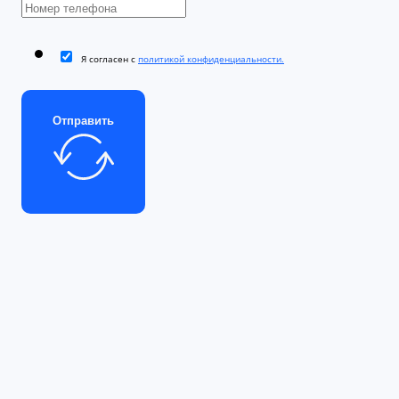
Я согласен с
политикой конфиденциальности.
Отправить