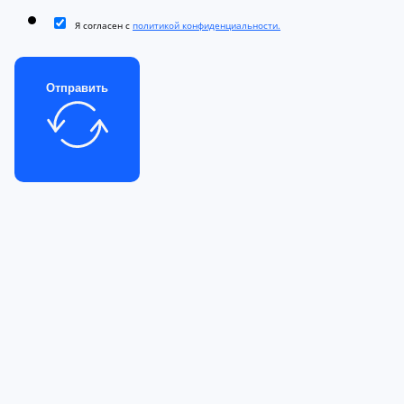
Я согласен с
политикой конфиденциальности.
Отправить