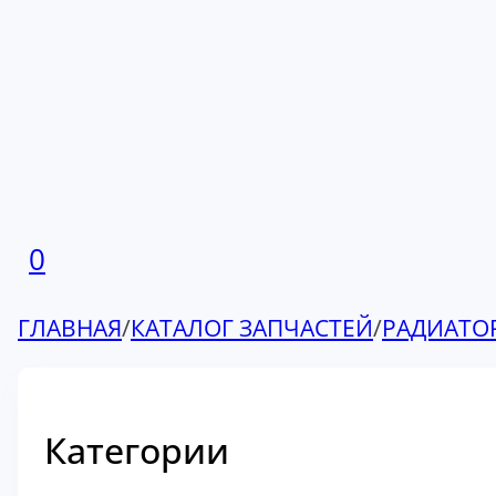
0
ГЛАВНАЯ
/
КАТАЛОГ ЗАПЧАСТЕЙ
/
РАДИАТО
Категории