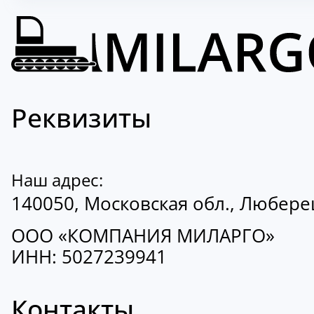
Реквизиты
Наш адрес:
140050, Московская обл., Люберецк
ООО «КОМПАНИЯ МИЛАРГО»
ИНН: 5027239941
Контакты