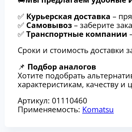
✅
Курьерская доставка
– пря
✅
Самовывоз
– заберите зака
✅
Транспортные компании
–
Сроки и стоимость доставки 
📌
Подбор аналогов
Хотите подобрать альтернати
характеристикам, качеству и
Артикул:
01110460
Применяемость:
Komatsu