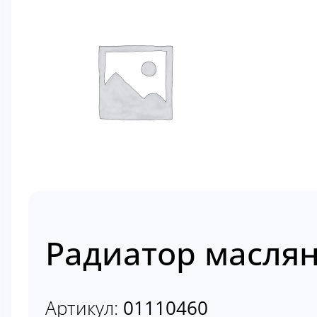
Радиатор масля
Артикул:
01110460