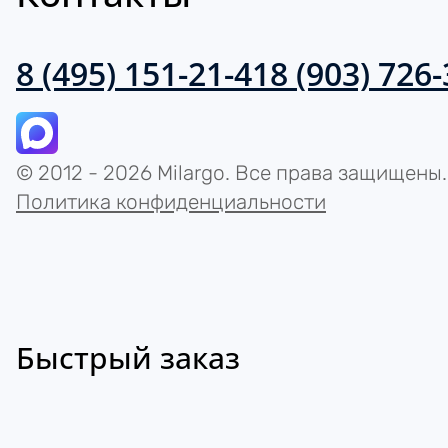
8 (495) 151-21-41
8 (903) 726
© 2012 - 2026 Milargo. Все права защищены.
Политика конфиденциальности
Быстрый заказ