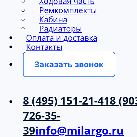
Ходовая часть
Ремкомплекты
Кабина
Радиаторы
Оплата и доставка
Контакты
Заказать звонок
8 (495) 151-21-41
8 (90
726-35-
39
info@milargo.ru