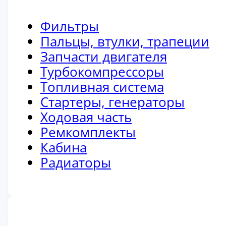
Фильтры
Пальцы, втулки, трапеции
Запчасти двигателя
Турбокомпрессоры
Топливная система
Стартеры, генераторы
Ходовая часть
Ремкомплекты
Кабина
Радиаторы