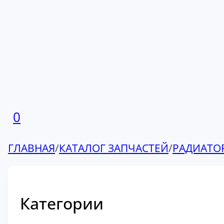
0
ГЛАВНАЯ
/
КАТАЛОГ ЗАПЧАСТЕЙ
/
РАДИАТО
Категории