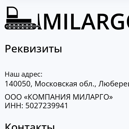
Реквизиты
Наш адрес:
140050, Московская обл., Люберецк
ООО «КОМПАНИЯ МИЛАРГО»
ИНН: 5027239941
Контакты