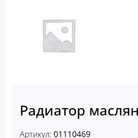
Радиатор маслян
Артикул:
01110469