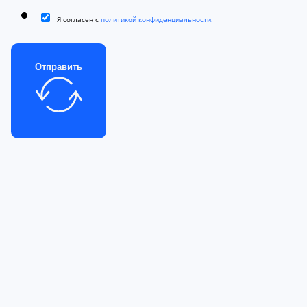
Я согласен с
политикой конфиденциальности.
Отправить