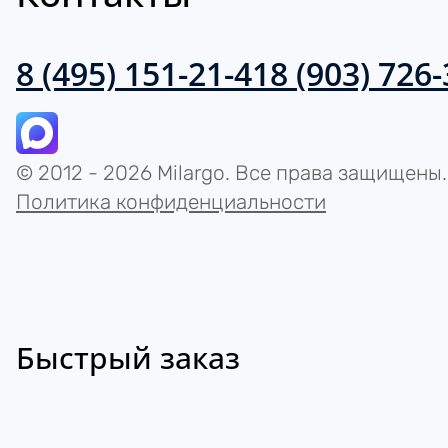
8 (495) 151-21-41
8 (903) 726
© 2012 - 2026 Milargo. Все права защищены.
Политика конфиденциальности
Быстрый заказ