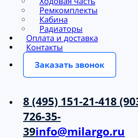
Ходовая часть
Ремкомплекты
Кабина
Радиаторы
Оплата и доставка
Контакты
Заказать звонок
8 (495) 151-21-41
8 (90
726-35-
39
info@milargo.ru