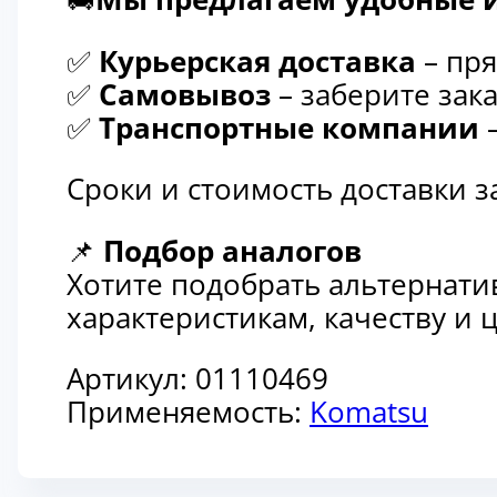
✅
Курьерская доставка
– пря
✅
Самовывоз
– заберите зака
✅
Транспортные компании
–
Сроки и стоимость доставки 
📌
Подбор аналогов
Хотите подобрать альтернати
характеристикам, качеству и
Артикул:
01110469
Применяемость:
Komatsu