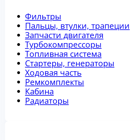
Фильтры
Пальцы, втулки, трапеции
Запчасти двигателя
Турбокомпрессоры
Топливная система
Стартеры, генераторы
Ходовая часть
Ремкомплекты
Кабина
Радиаторы