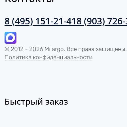
8 (495) 151-21-41
8 (903) 726
© 2012 - 2026 Milargo. Все права защищены.
Политика конфиденциальности
Быстрый заказ