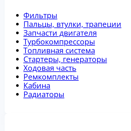
Фильтры
Пальцы, втулки, трапеции
Запчасти двигателя
Турбокомпрессоры
Топливная система
Стартеры, генераторы
Ходовая часть
Ремкомплекты
Кабина
Радиаторы