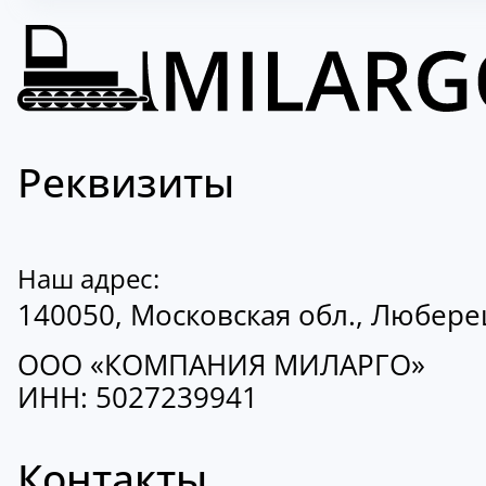
Реквизиты
Наш адрес:
140050, Московская обл., Люберецк
ООО «КОМПАНИЯ МИЛАРГО»
ИНН: 5027239941
Контакты