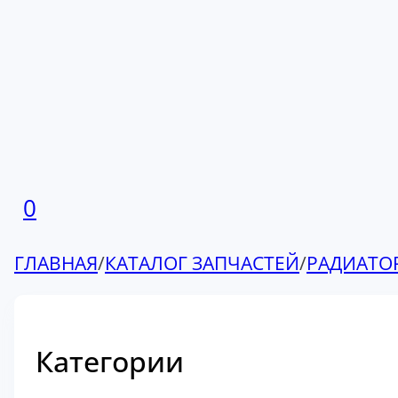
0
ГЛАВНАЯ
/
КАТАЛОГ ЗАПЧАСТЕЙ
/
РАДИАТО
Категории