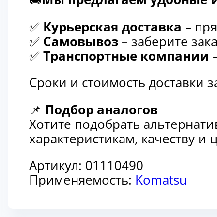
✅
Курьерская доставка
– пря
✅
Самовывоз
– заберите зака
✅
Транспортные компании
–
Сроки и стоимость доставки 
📌
Подбор аналогов
Хотите подобрать альтернати
характеристикам, качеству и
Артикул:
01110490
Применяемость:
Komatsu