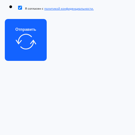
Я согласен с
политикой конфиденциальности.
Отправить