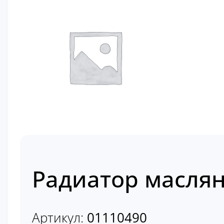
Радиатор масля
Артикул:
01110490