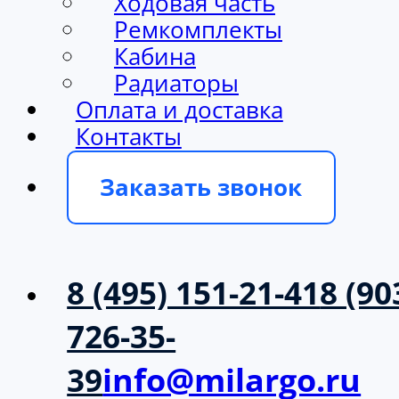
Ходовая часть
Ремкомплекты
Кабина
Радиаторы
Оплата и доставка
Контакты
Заказать звонок
8 (495) 151-21-41
8 (90
726-35-
39
info@milargo.ru