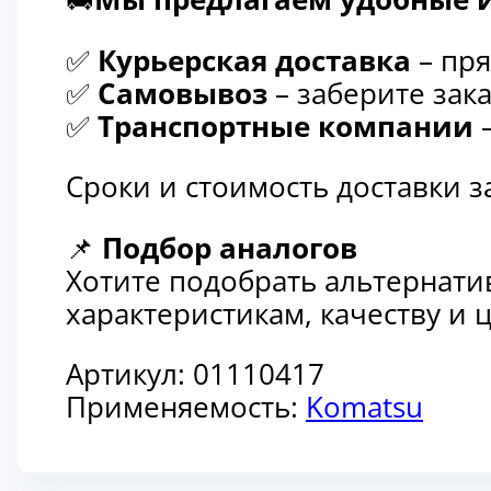
✅
Курьерская доставка
– пря
✅
Самовывоз
– заберите зака
✅
Транспортные компании
–
Сроки и стоимость доставки 
📌
Подбор аналогов
Хотите подобрать альтернати
характеристикам, качеству и
Артикул:
01110417
Применяемость:
Komatsu