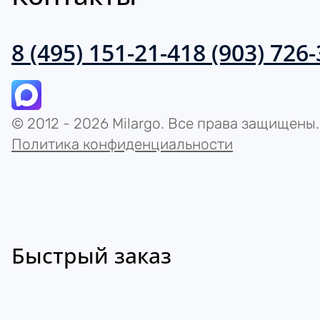
8 (495) 151-21-41
8 (903) 726
© 2012 - 2026 Milargo. Все права защищены.
Политика конфиденциальности
Быстрый заказ