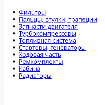
Фильтры
Пальцы, втулки, трапеции
Запчасти двигателя
Турбокомпрессоры
Топливная система
Стартеры, генераторы
Ходовая часть
Ремкомплекты
Кабина
Радиаторы