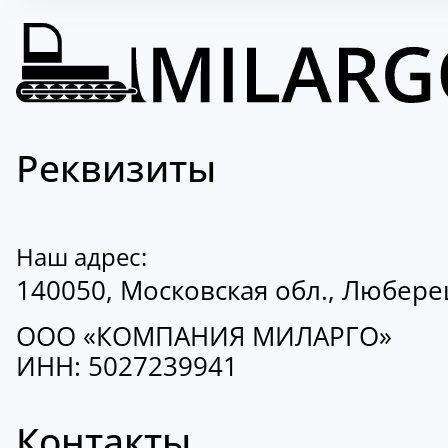
Реквизиты
Наш адрес:
140050, Московская обл., Люберецк
ООО «КОМПАНИЯ МИЛАРГО»
ИНН: 5027239941
Контакты