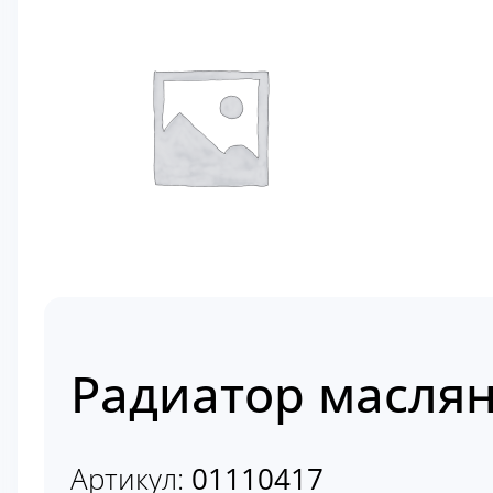
Радиатор маслян
Артикул:
01110417