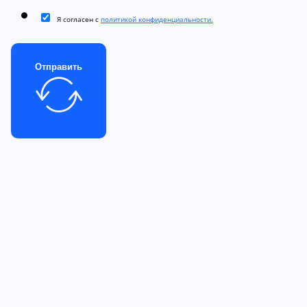
Я согласен с
политикой конфиденциальности.
Отправить