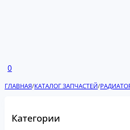
0
ГЛАВНАЯ
/
КАТАЛОГ ЗАПЧАСТЕЙ
/
РАДИАТО
Категории