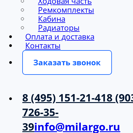
Ходовая часть
Ремкомплекты
Кабина
Радиаторы
Оплата и доставка
Контакты
Заказать звонок
8 (495) 151-21-41
8 (90
726-35-
39
info@milargo.ru