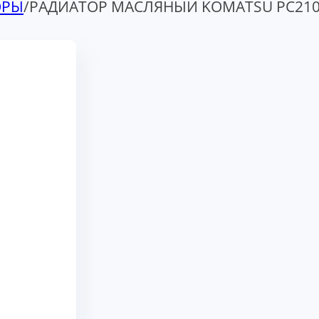
ОРЫ
/
РАДИАТОР МАСЛЯНЫЙ KOMATSU PC210