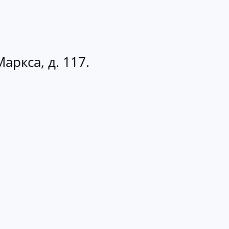
аркса, д. 117.