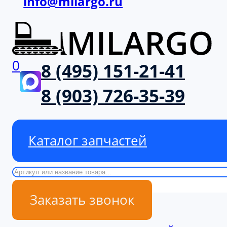
info@milargo.ru
0
8 (495) 151-21-41
8 (903) 726-35-39
Каталог запчастей
Поиск
Заказать звонок