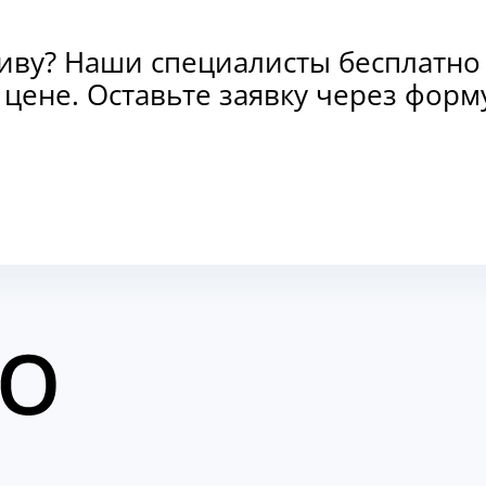
тиву? Наши специалисты бесплатно
и цене. Оставьте заявку через фо