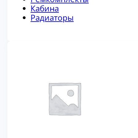
Кабина
Радиаторы