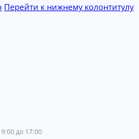
ю
Перейти к нижнему колонтитулу
 9:00 до 17:00