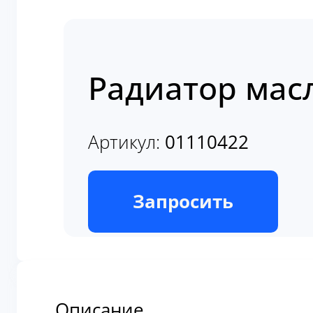
Радиатор мас
Артикул:
01110422
В наличии
Запросить
Описание