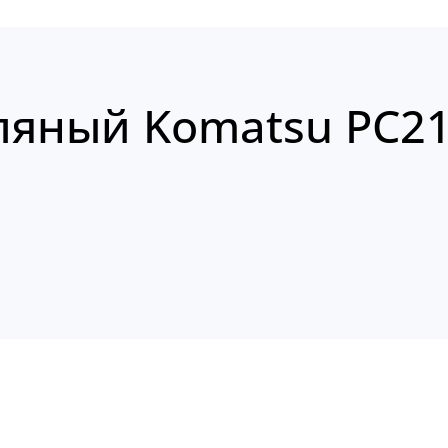
ляный Komatsu PC21