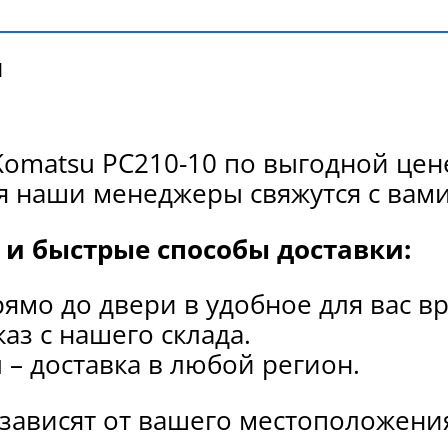
и
omatsu PC210-10 по выгодной цен
я наши менеджеры свяжутся с вами
и быстрые способы доставки:
рямо до двери в удобное для вас в
каз с нашего склада.
и
– доставка в любой регион.
 зависят от вашего местоположени