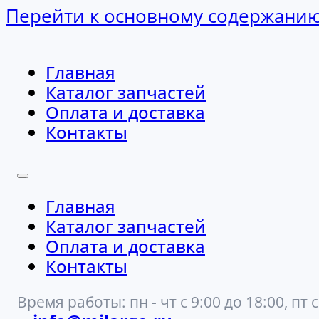
Перейти к основному содержани
Главная
Каталог запчастей
Оплата и доставка
Контакты
Главная
Каталог запчастей
Оплата и доставка
Контакты
Время работы: пн - чт с 9:00 до 18:00, пт с