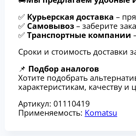
✅
Курьерская доставка
– пря
✅
Самовывоз
– заберите зака
✅
Транспортные компании
–
Сроки и стоимость доставки 
📌
Подбор аналогов
Хотите подобрать альтернати
характеристикам, качеству и
Артикул:
01110419
Применяемость:
Komatsu