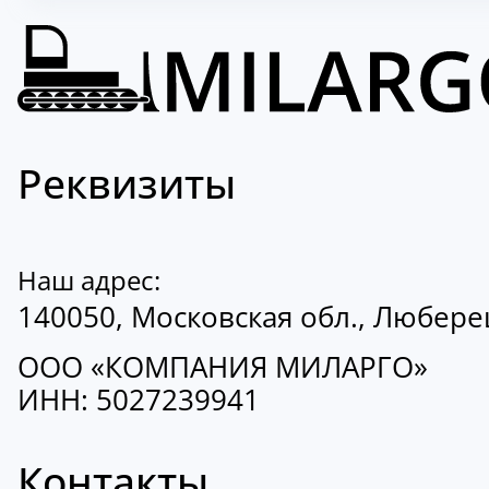
Реквизиты
Наш адрес:
140050, Московская обл., Люберецк
ООО «КОМПАНИЯ МИЛАРГО»
ИНН: 5027239941
Контакты