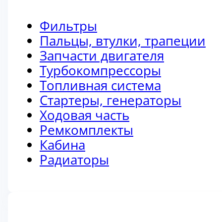
Фильтры
Пальцы, втулки, трапеции
Запчасти двигателя
Турбокомпрессоры
Топливная система
Стартеры, генераторы
Ходовая часть
Ремкомплекты
Кабина
Радиаторы