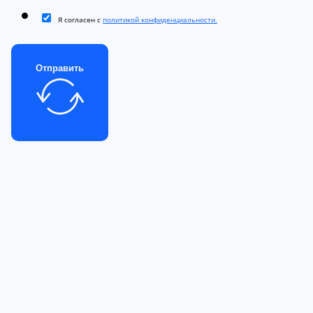
Я согласен с
политикой конфиденциальности.
Отправить