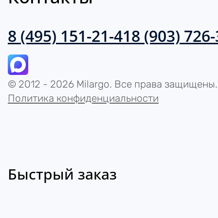
8 (495) 151-21-41
8 (903) 726
© 2012 - 2026 Milargo. Все права защищены.
Политика конфиденциальности
Быстрый заказ