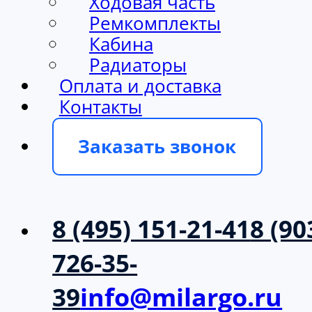
Ходовая часть
Ремкомплекты
Кабина
Радиаторы
Оплата и доставка
Контакты
Заказать звонок
8 (495) 151-21-41
8 (90
726-35-
39
info@milargo.ru