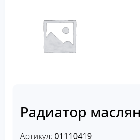
Радиатор маслян
Артикул:
01110419