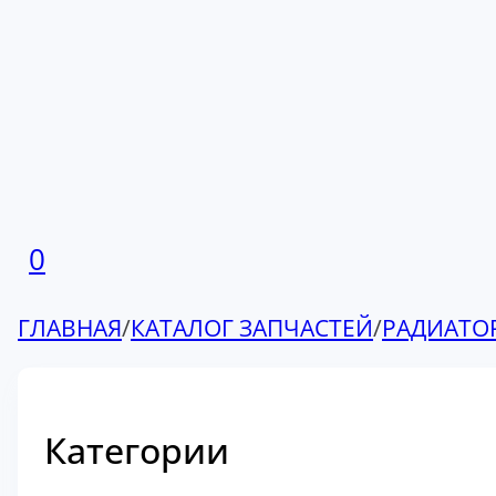
0
ГЛАВНАЯ
/
КАТАЛОГ ЗАПЧАСТЕЙ
/
РАДИАТО
Категории