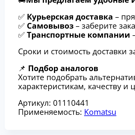
✅
Курьерская доставка
– пря
✅
Самовывоз
– заберите зака
✅
Транспортные компании
–
Сроки и стоимость доставки 
📌
Подбор аналогов
Хотите подобрать альтернати
характеристикам, качеству и
Артикул:
01110441
Применяемость:
Komatsu