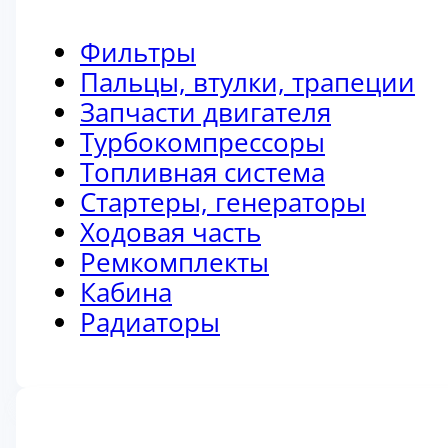
Фильтры
Пальцы, втулки, трапеции
Запчасти двигателя
Турбокомпрессоры
Топливная система
Стартеры, генераторы
Ходовая часть
Ремкомплекты
Кабина
Радиаторы