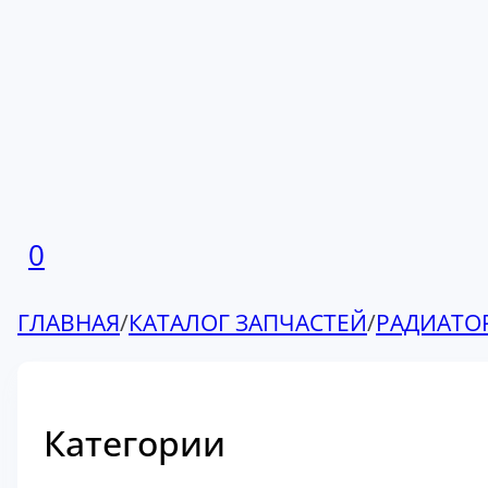
0
ГЛАВНАЯ
/
КАТАЛОГ ЗАПЧАСТЕЙ
/
РАДИАТО
Категории