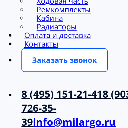
Ходовая часть
Ремкомплекты
Кабина
Радиаторы
Оплата и доставка
Контакты
Заказать звонок
8 (495) 151-21-41
8 (90
726-35-
39
info@milargo.ru