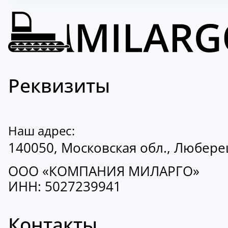
Реквизиты
Наш адрес:
140050, Московская обл., Люберецк
ООО «КОМПАНИЯ МИЛАРГО»
ИНН: 5027239941
Контакты