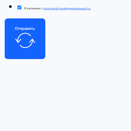
Я согласен с
политикой конфиденциальности.
Отправить