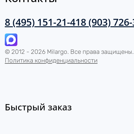
8 (495) 151-21-41
8 (903) 726
© 2012 - 2026 Milargo. Все права защищены.
Политика конфиденциальности
Быстрый заказ