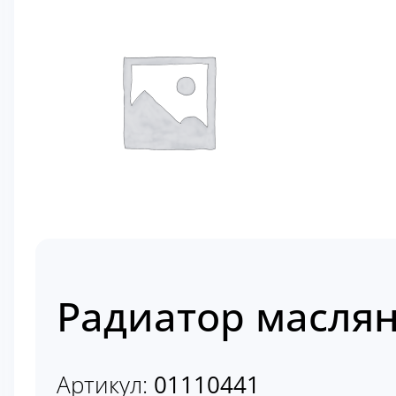
Радиатор маслян
Артикул:
01110441