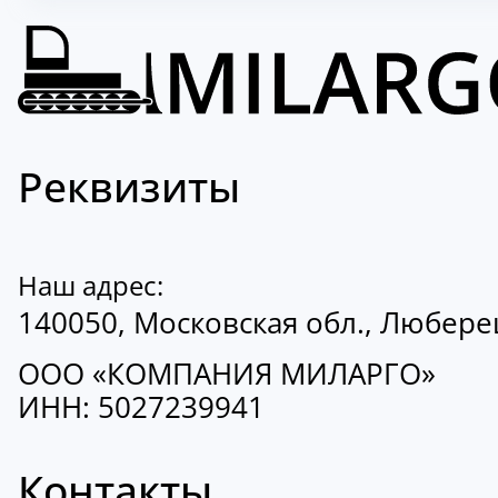
Реквизиты
Наш адрес:
140050, Московская обл., Люберецк
ООО «КОМПАНИЯ МИЛАРГО»
ИНН: 5027239941
Контакты