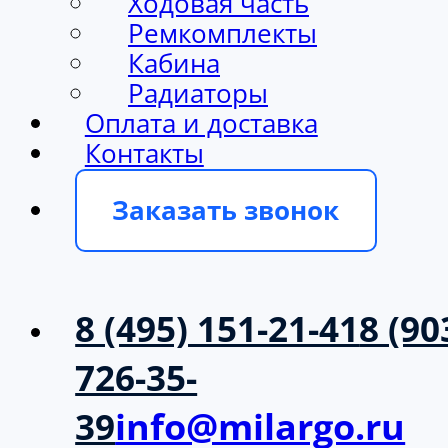
Ходовая часть
Ремкомплекты
Кабина
Радиаторы
Оплата и доставка
Контакты
Заказать звонок
8 (495) 151-21-41
8 (90
726-35-
39
info@milargo.ru