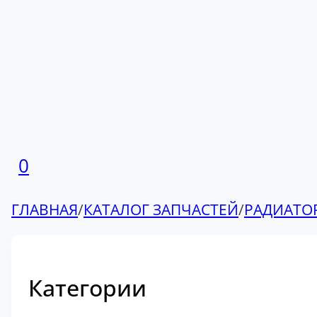
0
ГЛАВНАЯ
/
КАТАЛОГ ЗАПЧАСТЕЙ
/
РАДИАТО
Категории