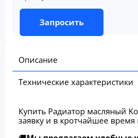
В наличии
Запросить
Описание
Технические характеристики
Купить Радиатор масляный Ko
заявку и в кротчайшее время
🚚
Мы предлагаем удобные и