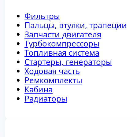
Фильтры
Пальцы, втулки, трапеции
Запчасти двигателя
Турбокомпрессоры
Топливная система
Стартеры, генераторы
Ходовая часть
Ремкомплекты
Кабина
Радиаторы