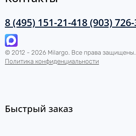
8 (495) 151-21-41
8 (903) 726
© 2012 - 2026 Milargo. Все права защищены.
Политика конфиденциальности
Быстрый заказ