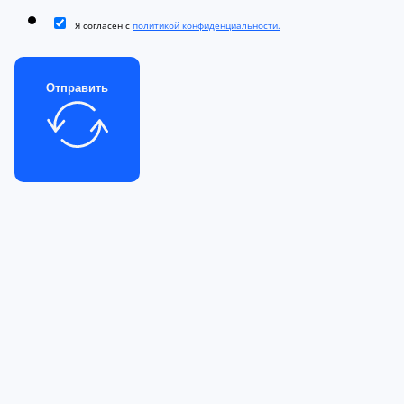
Я согласен с
политикой конфиденциальности.
Отправить