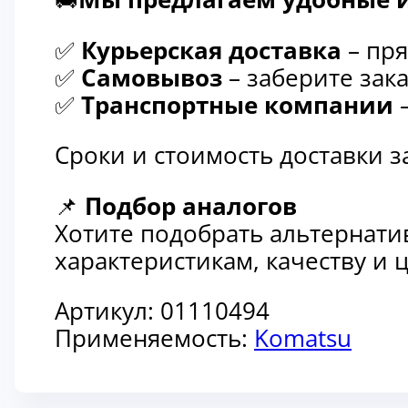
✅
Курьерская доставка
– пря
✅
Самовывоз
– заберите зака
✅
Транспортные компании
–
Сроки и стоимость доставки 
📌
Подбор аналогов
Хотите подобрать альтернати
характеристикам, качеству и
Артикул:
01110494
Применяемость:
Komatsu