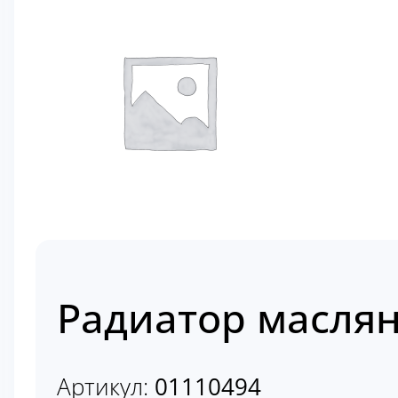
Радиатор масля
Артикул:
01110494