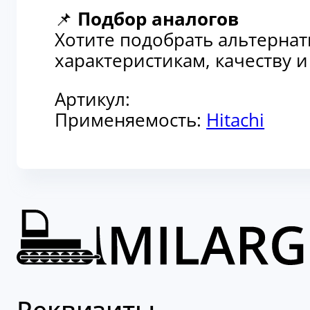
📌
Подбор аналогов
Хотите подобрать альтерна
характеристикам, качеству 
Артикул:
Применяемость:
Hitachi
Реквизиты