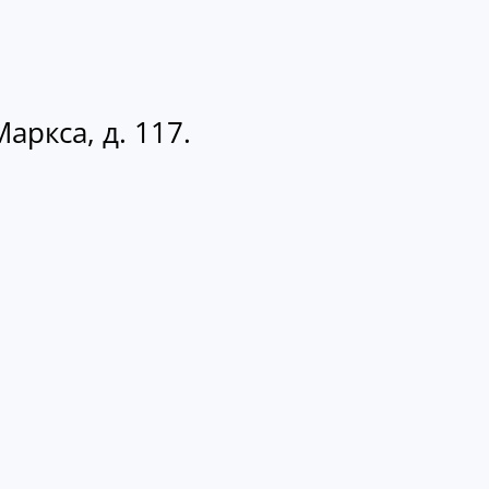
аркса, д. 117.