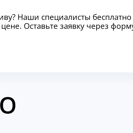
тиву? Наши специалисты бесплатно
и цене. Оставьте заявку через фо