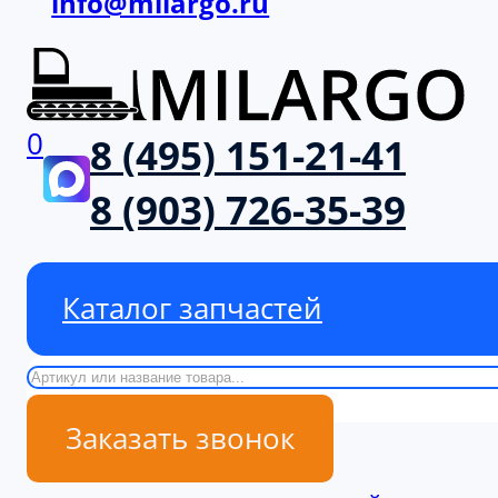
info@milargo.ru
0
8 (495) 151-21-41
8 (903) 726-35-39
Каталог запчастей
Поиск
Заказать звонок