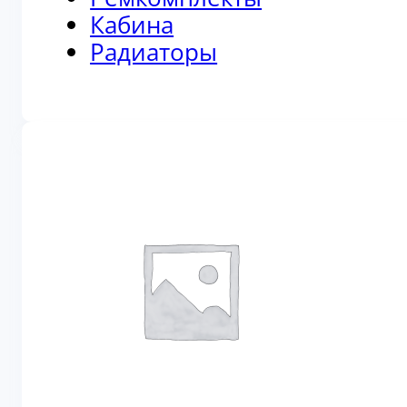
Кабина
Радиаторы