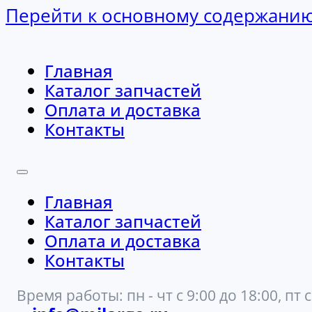
Перейти к основному содержани
Главная
Каталог запчастей
Оплата и доставка
Контакты
Главная
Каталог запчастей
Оплата и доставка
Контакты
Время работы: пн - чт с 9:00 до 18:00, пт с