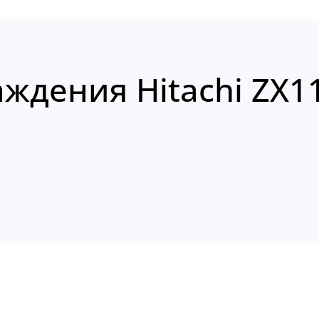
ждения Hitachi ZX1