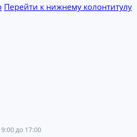
ю
Перейти к нижнему колонтитулу
 9:00 до 17:00