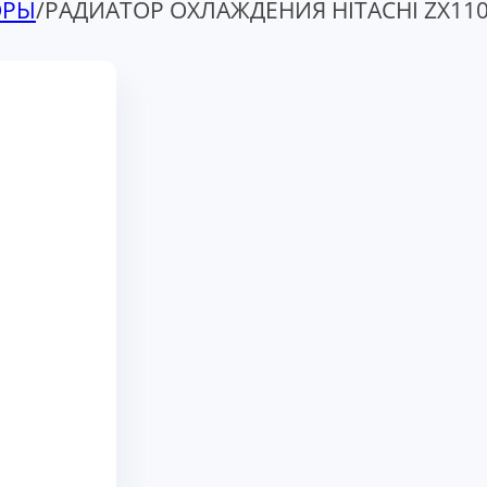
ОРЫ
/
РАДИАТОР ОХЛАЖДЕНИЯ HITACHI ZX11