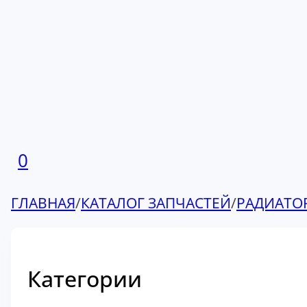
0
ГЛАВНАЯ
/
КАТАЛОГ ЗАПЧАСТЕЙ
/
РАДИАТО
Категории