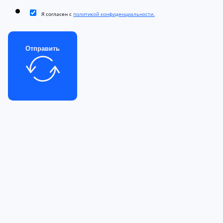
Я согласен с
политикой конфиденциальности.
Отправить