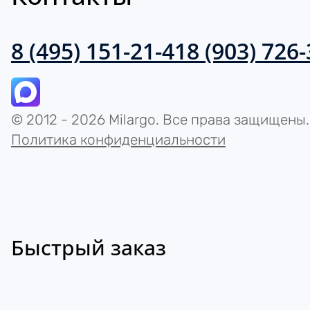
8 (495) 151-21-41
8 (903) 726
© 2012 - 2026 Milargo. Все права защищены.
Политика конфиденциальности
Быстрый заказ