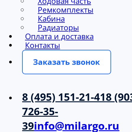
Ходовая часть
Ремкомплекты
Кабина
Радиаторы
Оплата и доставка
Контакты
Заказать звонок
8 (495) 151-21-41
8 (90
726-35-
39
info@milargo.ru