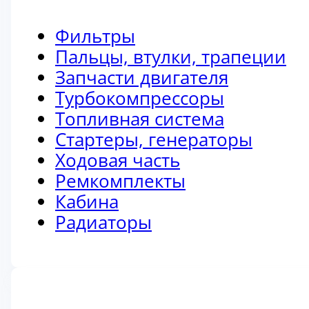
Фильтры
Пальцы, втулки, трапеции
Запчасти двигателя
Турбокомпрессоры
Топливная система
Стартеры, генераторы
Ходовая часть
Ремкомплекты
Кабина
Радиаторы