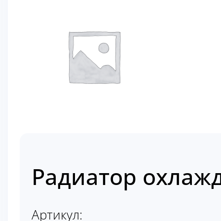
Радиатор охлажд
Артикул: