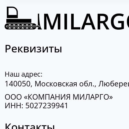
Реквизиты
Наш адрес:
140050, Московская обл., Люберецк
ООО «КОМПАНИЯ МИЛАРГО»
ИНН: 5027239941
Контакты