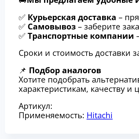
✅
Курьерская доставка
– пря
✅
Самовывоз
– заберите зака
✅
Транспортные компании
–
Сроки и стоимость доставки 
📌
Подбор аналогов
Хотите подобрать альтернати
характеристикам, качеству и
Артикул:
Применяемость:
Hitachi