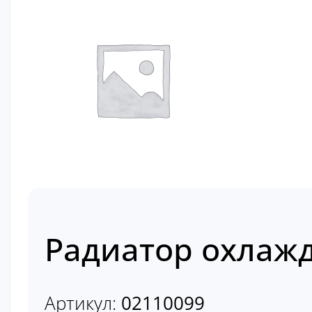
Радиатор охлажд
Артикул:
02110099