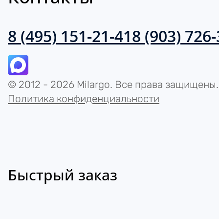
8 (495) 151-21-41
8 (903) 726
© 2012 - 2026 Milargo. Все права защищены.
Политика конфиденциальности
Быстрый заказ