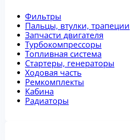
Фильтры
Пальцы, втулки, трапеции
Запчасти двигателя
Турбокомпрессоры
Топливная система
Стартеры, генераторы
Ходовая часть
Ремкомплекты
Кабина
Радиаторы