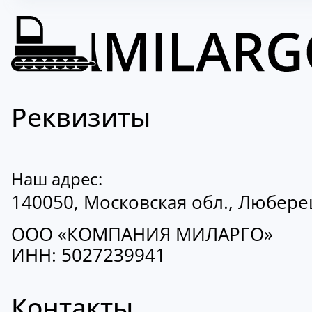
Реквизиты
Наш адрес:
140050, Московская обл., Люберецк
ООО «КОМПАНИЯ МИЛАРГО»
ИНН: 5027239941
Контакты