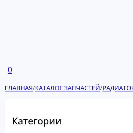
0
ГЛАВНАЯ
/
КАТАЛОГ ЗАПЧАСТЕЙ
/
РАДИАТО
Категории