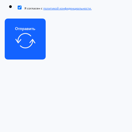
Я согласен с
политикой конфиденциальности.
Отправить