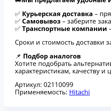
✅
Курьерская доставка
– пря
✅
Самовывоз
– заберите зака
✅
Транспортные компании
–
Сроки и стоимость доставки 
📌
Подбор аналогов
Хотите подобрать альтернати
характеристикам, качеству и
Артикул:
02110099
Применяемость:
Hitachi