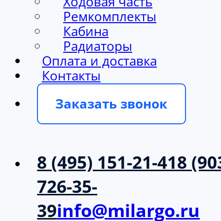
Ходовая часть
Ремкомплекты
Кабина
Радиаторы
Оплата и доставка
Контакты
Заказать звонок
8 (495) 151-21-41
8 (90
726-35-
39
info@milargo.ru