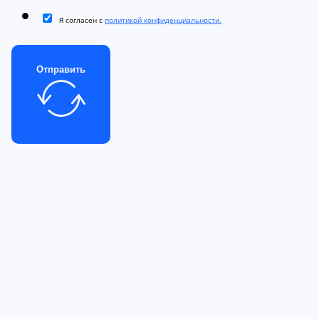
Я согласен с
политикой конфиденциальности.
Отправить