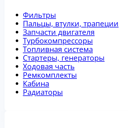
Фильтры
Пальцы, втулки, трапеции
Запчасти двигателя
Турбокомпрессоры
Топливная система
Стартеры, генераторы
Ходовая часть
Ремкомплекты
Кабина
Радиаторы