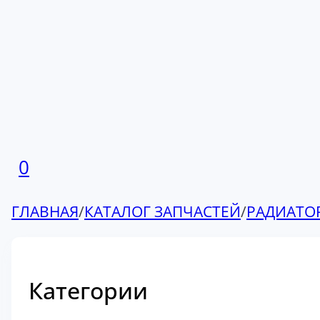
0
ГЛАВНАЯ
/
КАТАЛОГ ЗАПЧАСТЕЙ
/
РАДИАТО
Категории