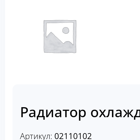
Радиатор охлажд
Артикул:
02110102