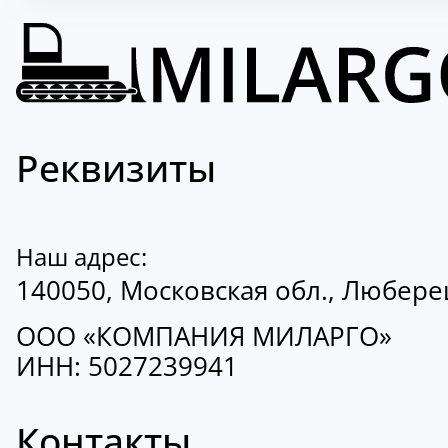
Реквизиты
Наш адрес:
140050, Московская обл., Люберецк
ООО «КОМПАНИЯ МИЛАРГО»
ИНН: 5027239941
Контакты