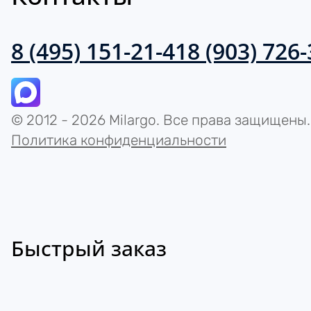
8 (495) 151-21-41
8 (903) 726
© 2012 - 2026 Milargo. Все права защищены.
Политика конфиденциальности
Быстрый заказ