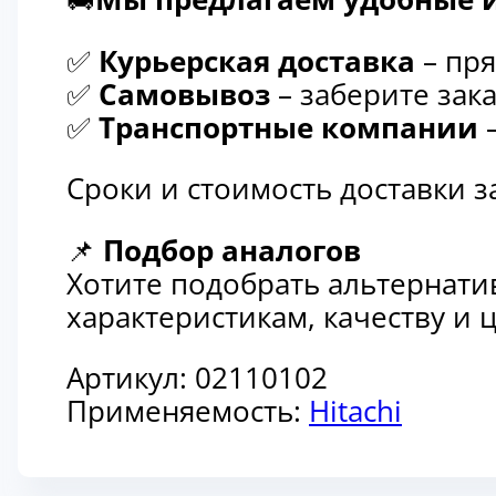
✅
Курьерская доставка
– пря
✅
Самовывоз
– заберите зака
✅
Транспортные компании
–
Сроки и стоимость доставки 
📌
Подбор аналогов
Хотите подобрать альтернати
характеристикам, качеству и
Артикул:
02110102
Применяемость:
Hitachi