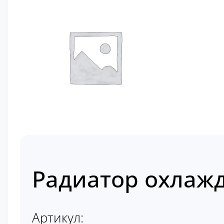
Радиатор охлажд
Артикул: