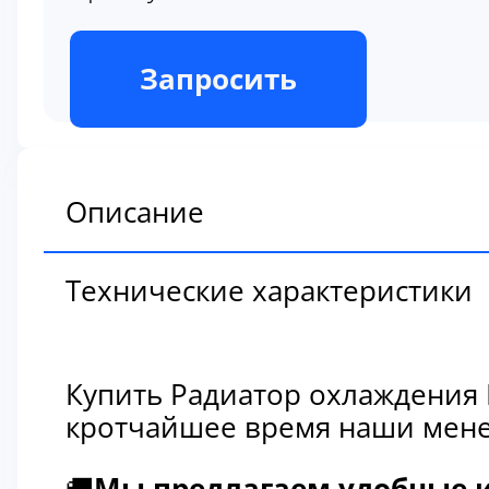
В наличии
Запросить
Описание
Технические характеристики
Купить Радиатор охлаждения 
кротчайшее время наши мене
🚚
Мы предлагаем удобные и