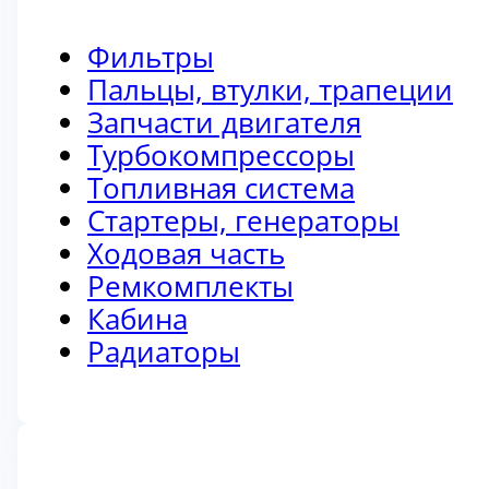
Фильтры
Пальцы, втулки, трапеции
Запчасти двигателя
Турбокомпрессоры
Топливная система
Стартеры, генераторы
Ходовая часть
Ремкомплекты
Кабина
Радиаторы