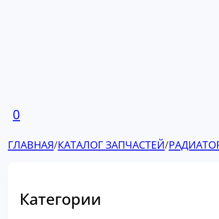
0
ГЛАВНАЯ
/
КАТАЛОГ ЗАПЧАСТЕЙ
/
РАДИАТО
Категории