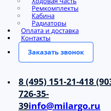
Ходовая часть
Ремкомплекты
Кабина
Радиаторы
Оплата и доставка
Контакты
Заказать звонок
8 (495) 151-21-41
8 (90
726-35-
39
info@milargo.ru