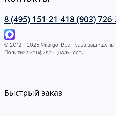
8 (495) 151-21-41
8 (903) 726
© 2012 - 2026 Milargo. Все права защищены.
Политика конфиденциальности
Быстрый заказ