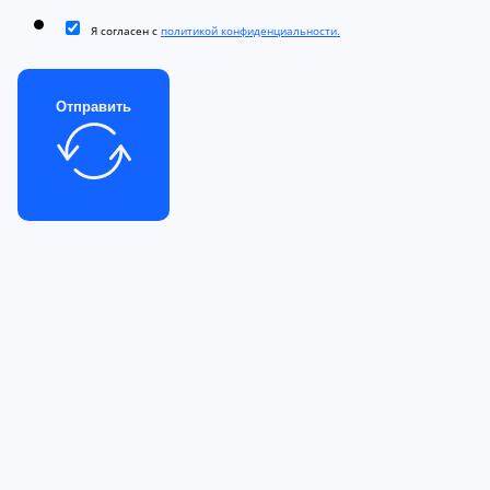
Я согласен с
политикой конфиденциальности.
Отправить