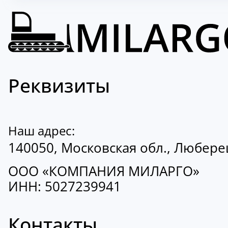
Реквизиты
Наш адрес:
140050, Московская обл., Люберецк
ООО «КОМПАНИЯ МИЛАРГО»
ИНН: 5027239941
Контакты