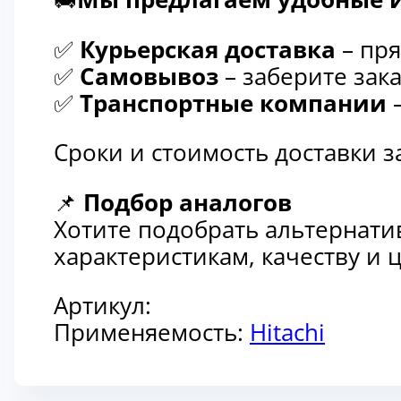
✅
Курьерская доставка
– пря
✅
Самовывоз
– заберите зака
✅
Транспортные компании
–
Сроки и стоимость доставки 
📌
Подбор аналогов
Хотите подобрать альтернати
характеристикам, качеству и
Артикул:
Применяемость:
Hitachi