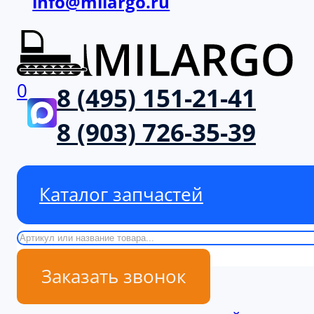
info@milargo.ru
0
8 (495) 151-21-41
8 (903) 726-35-39
Каталог запчастей
Поиск
Заказать звонок