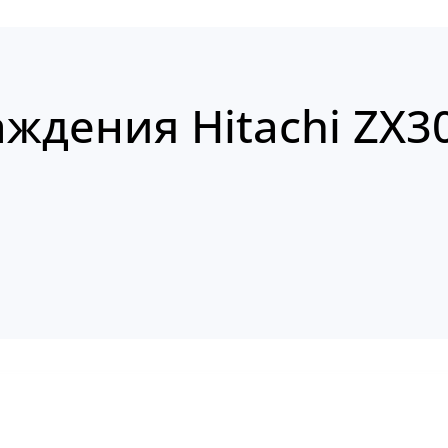
ждения Hitachi ZX3