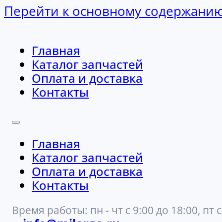
Перейти к основному содержани
Главная
Каталог запчастей
Оплата и доставка
Контакты
Главная
Каталог запчастей
Оплата и доставка
Контакты
Время работы: пн - чт с 9:00 до 18:00, пт с