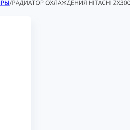
ОРЫ
/
РАДИАТОР ОХЛАЖДЕНИЯ HITACHI ZX300