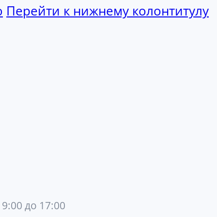
ю
Перейти к нижнему колонтитулу
 9:00 до 17:00