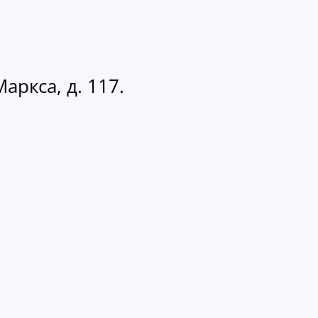
аркса, д. 117.