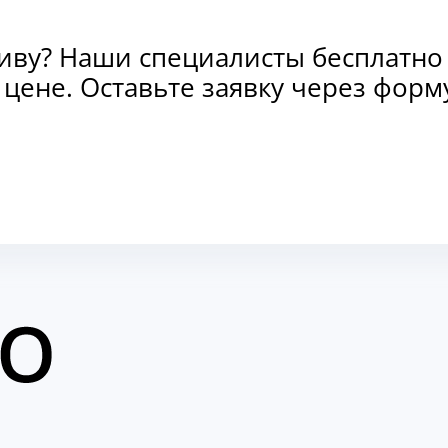
тиву? Наши специалисты бесплатно
и цене. Оставьте заявку через фо