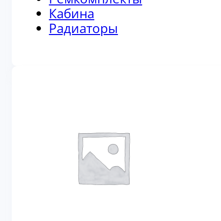
Кабина
Радиаторы