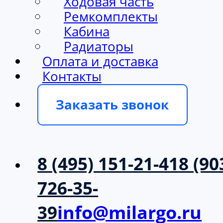
Ходовая часть
Ремкомплекты
Кабина
Радиаторы
Оплата и доставка
Контакты
Заказать звонок
8 (495) 151-21-41
8 (90
726-35-
39
info@milargo.ru