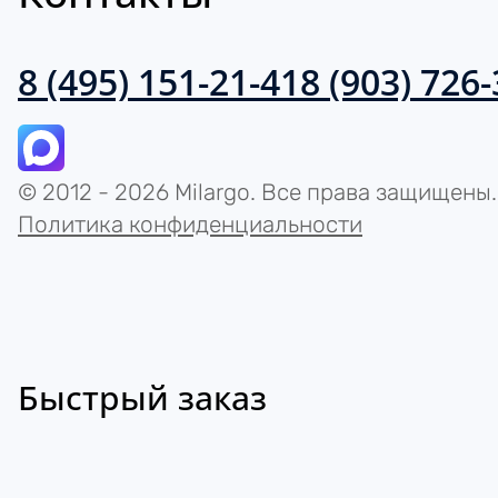
8 (495) 151-21-41
8 (903) 726
© 2012 - 2026 Milargo. Все права защищены.
Политика конфиденциальности
Быстрый заказ