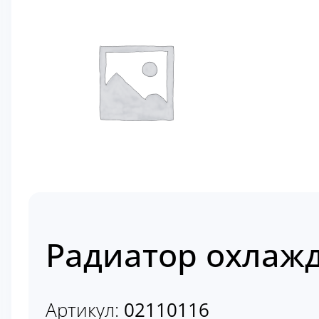
Радиатор охлажд
Артикул:
02110116