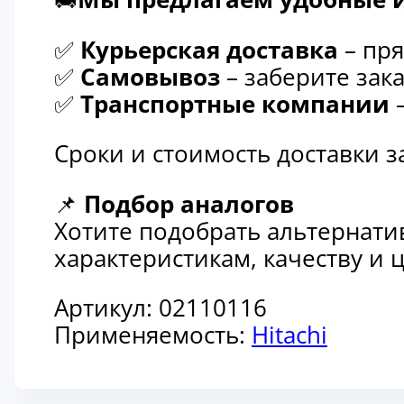
✅
Курьерская доставка
– пря
✅
Самовывоз
– заберите зака
✅
Транспортные компании
–
Сроки и стоимость доставки 
📌
Подбор аналогов
Хотите подобрать альтернати
характеристикам, качеству и
Артикул:
02110116
Применяемость:
Hitachi