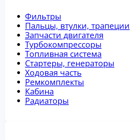
Фильтры
Пальцы, втулки, трапеции
Запчасти двигателя
Турбокомпрессоры
Топливная система
Стартеры, генераторы
Ходовая часть
Ремкомплекты
Кабина
Радиаторы