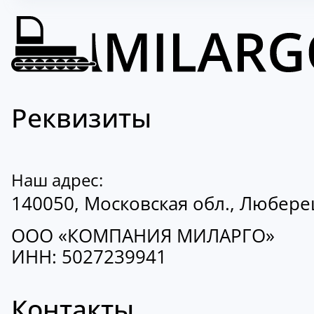
Реквизиты
Наш адрес:
140050, Московская обл., Люберецк
ООО «КОМПАНИЯ МИЛАРГО»
ИНН: 5027239941
Контакты