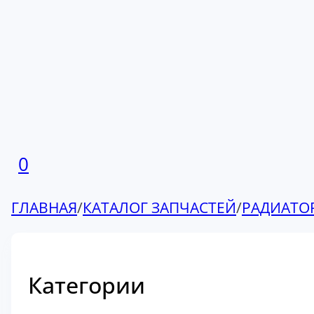
0
ГЛАВНАЯ
/
КАТАЛОГ ЗАПЧАСТЕЙ
/
РАДИАТО
Категории