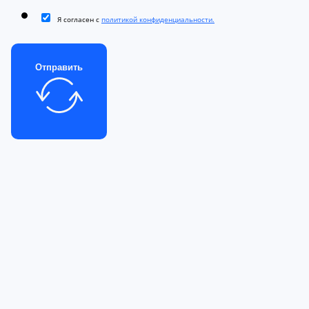
Я согласен с
политикой конфиденциальности.
Отправить