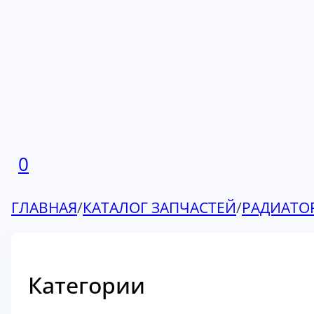
0
ГЛАВНАЯ
/
КАТАЛОГ ЗАПЧАСТЕЙ
/
РАДИАТО
Категории