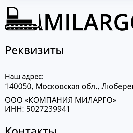
Реквизиты
Наш адрес:
140050, Московская обл., Люберецк
ООО «КОМПАНИЯ МИЛАРГО»
ИНН: 5027239941
Контакты