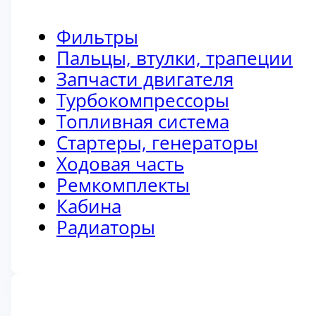
Фильтры
Пальцы, втулки, трапеции
Запчасти двигателя
Турбокомпрессоры
Топливная система
Стартеры, генераторы
Ходовая часть
Ремкомплекты
Кабина
Радиаторы