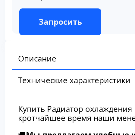
В наличии
Запросить
Описание
Технические характеристики
Купить Радиатор охлаждения H
кротчайшее время наши мене
🚚
Мы предлагаем удобные и