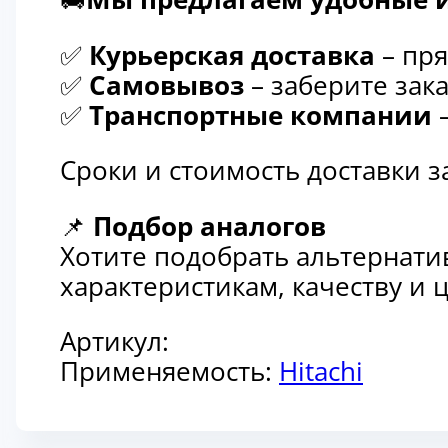
✅
Курьерская доставка
– пря
✅
Самовывоз
– заберите зака
✅
Транспортные компании
–
Сроки и стоимость доставки 
📌
Подбор аналогов
Хотите подобрать альтернати
характеристикам, качеству и
Артикул:
Применяемость:
Hitachi