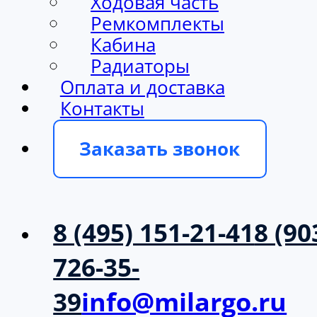
Ходовая часть
Ремкомплекты
Кабина
Радиаторы
Оплата и доставка
Контакты
Заказать звонок
8 (495) 151-21-41
8 (90
726-35-
39
info@milargo.ru