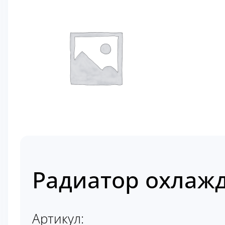
Радиатор охлажд
Артикул: