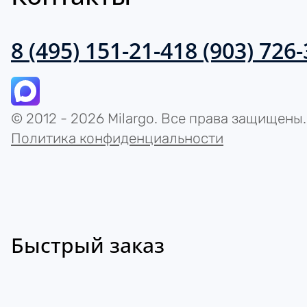
8 (495) 151-21-41
8 (903) 726
© 2012 - 2026 Milargo. Все права защищены.
Политика конфиденциальности
Быстрый заказ