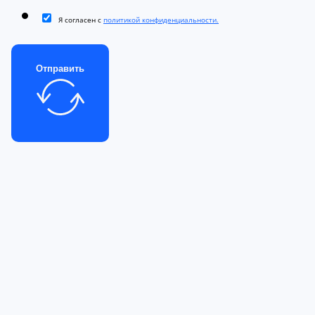
Я согласен с
политикой конфиденциальности.
Отправить