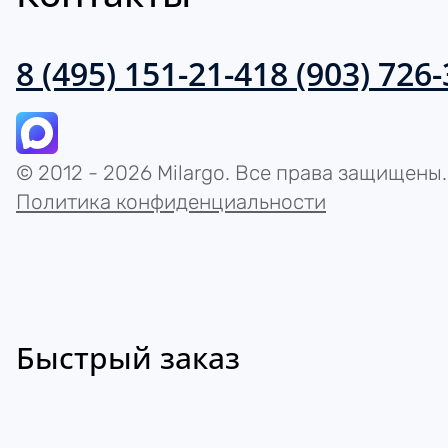
8 (495) 151-21-41
8 (903) 726
© 2012 - 2026 Milargo. Все права защищены.
Политика конфиденциальности
Быстрый заказ