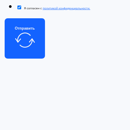
Я согласен с
политикой конфиденциальности.
Отправить