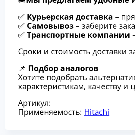
✅
Курьерская доставка
– пря
✅
Самовывоз
– заберите зака
✅
Транспортные компании
–
Сроки и стоимость доставки 
📌
Подбор аналогов
Хотите подобрать альтернати
характеристикам, качеству и
Артикул:
Применяемость:
Hitachi