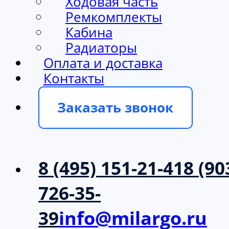
Ходовая часть
Ремкомплекты
Кабина
Радиаторы
Оплата и доставка
Контакты
Заказать звонок
8 (495) 151-21-41
8 (90
726-35-
39
info@milargo.ru