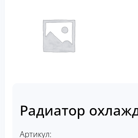
Радиатор охлажд
Артикул: