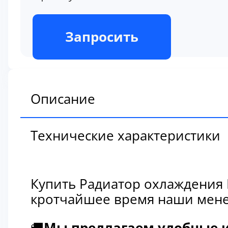
В наличии
Запросить
Описание
Технические характеристики
Купить Радиатор охлаждения 
кротчайшее время наши мене
🚚
Мы предлагаем удобные и