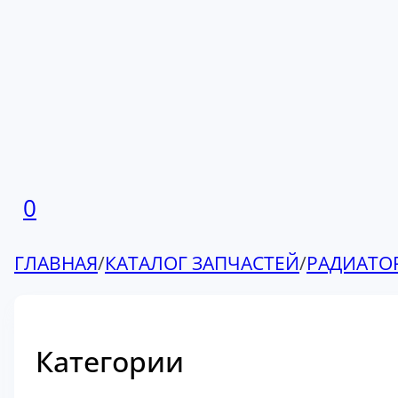
0
ГЛАВНАЯ
/
КАТАЛОГ ЗАПЧАСТЕЙ
/
РАДИАТО
Категории