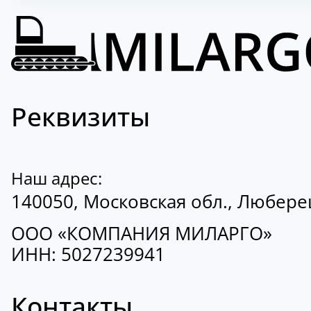
Реквизиты
Наш адрес:
140050, Московская обл., Люберецк
ООО «КОМПАНИЯ МИЛАРГО»
ИНН: 5027239941
Контакты