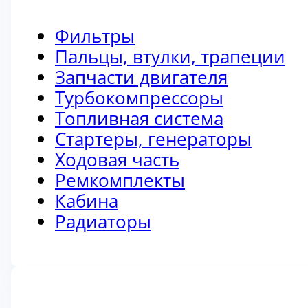
Фильтры
Пальцы, втулки, трапеции
Запчасти двигателя
Турбокомпрессоры
Топливная система
Стартеры, генераторы
Ходовая часть
Ремкомплекты
Кабина
Радиаторы