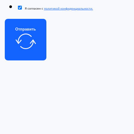
Я согласен с
политикой конфиденциальности.
Отправить