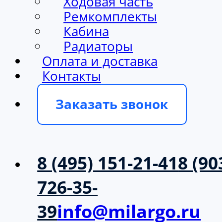
Ходовая часть
Ремкомплекты
Кабина
Радиаторы
Оплата и доставка
Контакты
Заказать звонок
8 (495) 151-21-41
8 (90
726-35-
39
info@milargo.ru