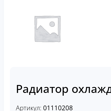
Радиатор охлажд
Артикул:
01110208