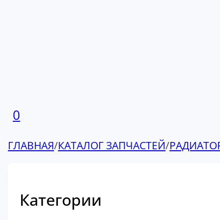
0
ГЛАВНАЯ
/
КАТАЛОГ ЗАПЧАСТЕЙ
/
РАДИАТО
Категории