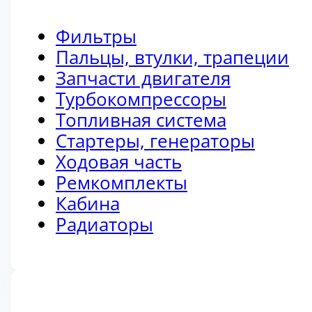
Фильтры
Пальцы, втулки, трапеции
Запчасти двигателя
Турбокомпрессоры
Топливная система
Стартеры, генераторы
Ходовая часть
Ремкомплекты
Кабина
Радиаторы