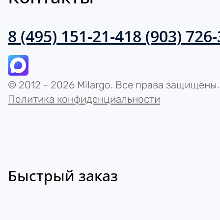
8 (495) 151-21-41
8 (903) 726
© 2012 - 2026 Milargo. Все права защищены.
Политика конфиденциальности
Быстрый заказ