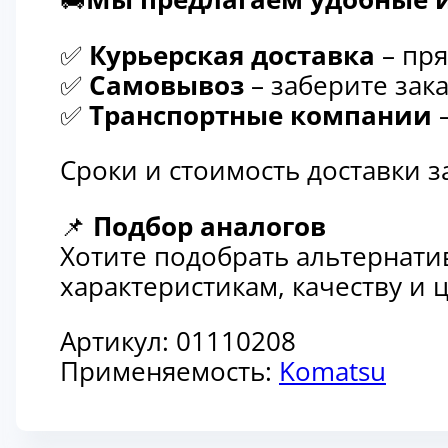
✅
Курьерская доставка
– пря
✅
Самовывоз
– заберите зака
✅
Транспортные компании
–
Сроки и стоимость доставки 
📌
Подбор аналогов
Хотите подобрать альтернати
характеристикам, качеству и
Артикул:
01110208
Применяемость:
Komatsu