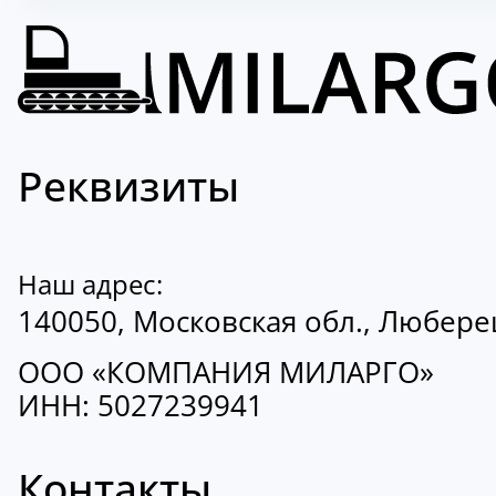
Реквизиты
Наш адрес:
140050, Московская обл., Люберецк
ООО «КОМПАНИЯ МИЛАРГО»
ИНН: 5027239941
Контакты