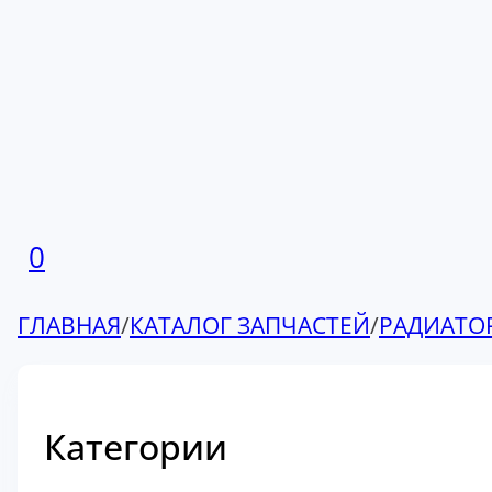
0
ГЛАВНАЯ
/
КАТАЛОГ ЗАПЧАСТЕЙ
/
РАДИАТО
Категории