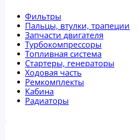
Фильтры
Пальцы, втулки, трапеции
Запчасти двигателя
Турбокомпрессоры
Топливная система
Стартеры, генераторы
Ходовая часть
Ремкомплекты
Кабина
Радиаторы