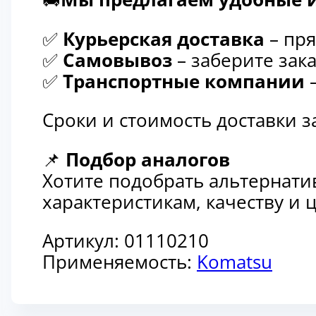
✅
Курьерская доставка
– пря
✅
Самовывоз
– заберите зака
✅
Транспортные компании
–
Сроки и стоимость доставки 
📌
Подбор аналогов
Хотите подобрать альтернати
характеристикам, качеству и
Артикул:
01110210
Применяемость:
Komatsu