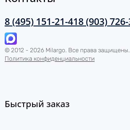
8 (495) 151-21-41
8 (903) 726
© 2012 - 2026 Milargo. Все права защищены.
Политика конфиденциальности
Быстрый заказ