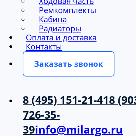
Ходовая часть
Ремкомплекты
Кабина
Радиаторы
Оплата и доставка
Контакты
Заказать звонок
8 (495) 151-21-41
8 (90
726-35-
39
info@milargo.ru