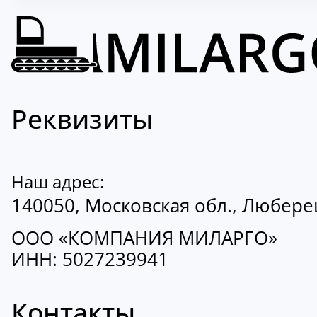
Реквизиты
Наш адрес:
140050, Московская обл., Люберецк
ООО «КОМПАНИЯ МИЛАРГО»
ИНН: 5027239941
Контакты