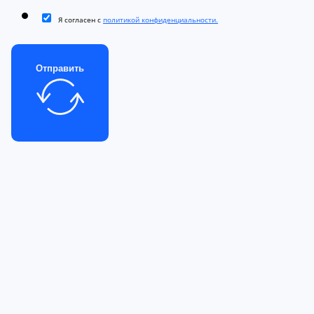
Я согласен с
политикой конфиденциальности.
Отправить