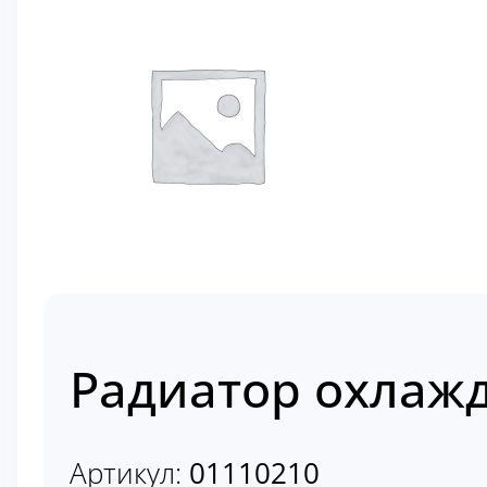
Радиатор охлаж
Артикул:
01110210