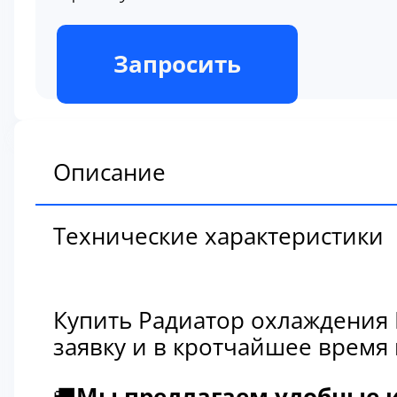
В наличии
Запросить
Описание
Технические характеристики
Купить Радиатор охлаждения 
заявку и в кротчайшее время
🚚
Мы предлагаем удобные и