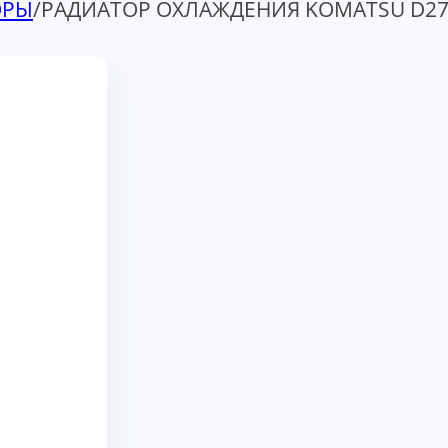
ОРЫ
/
РАДИАТОР ОХЛАЖДЕНИЯ KOMATSU D27