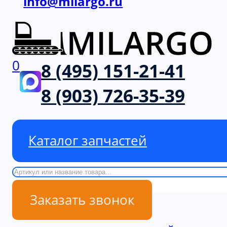
info@milargo.ru
0
8 (495) 151-21-41
8 (903) 726-35-39
Каталог запчастей
Поиск
Заказать звонок