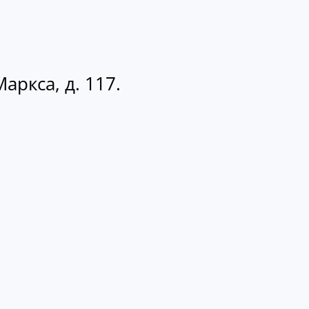
аркса, д. 117.