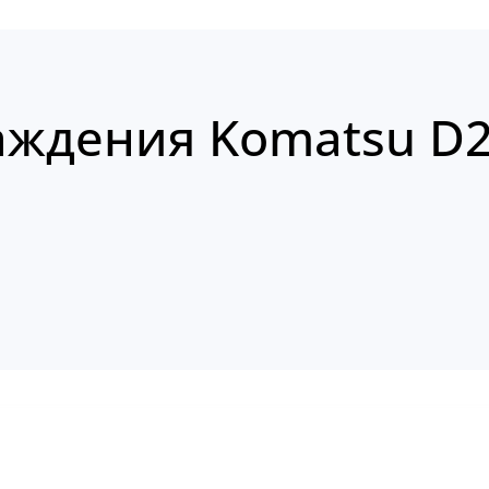
аждения Komatsu D2