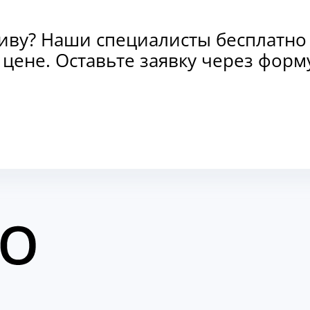
тиву? Наши специалисты бесплатно
и цене. Оставьте заявку через фо