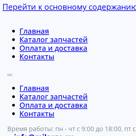
Перейти к основному содержани
Главная
Каталог запчастей
Оплата и доставка
Контакты
Главная
Каталог запчастей
Оплата и доставка
Контакты
Время работы: пн - чт с 9:00 до 18:00, пт с