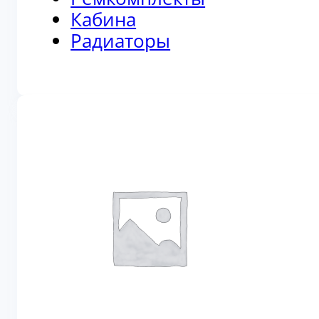
Кабина
Радиаторы