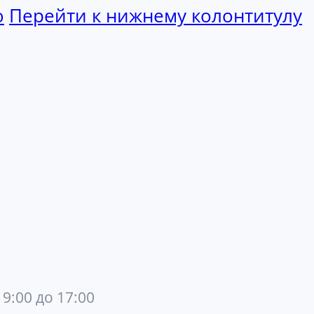
ю
Перейти к нижнему колонтитулу
 9:00 до 17:00