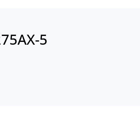
75AX-5