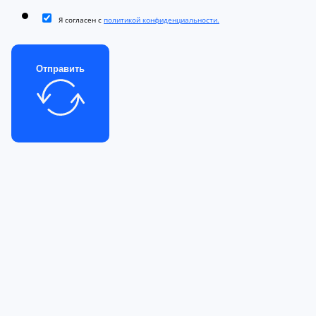
Я согласен с
политикой конфиденциальности.
Отправить