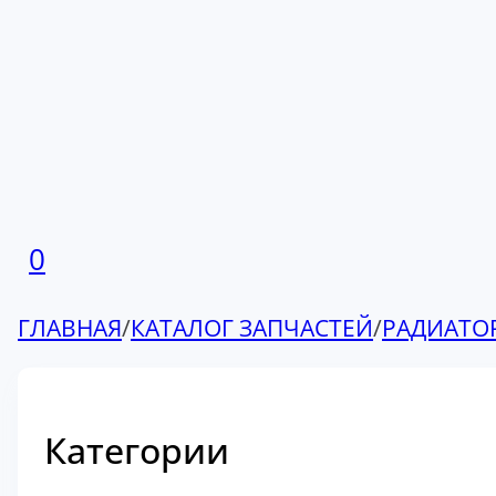
0
ГЛАВНАЯ
/
КАТАЛОГ ЗАПЧАСТЕЙ
/
РАДИАТО
Категории