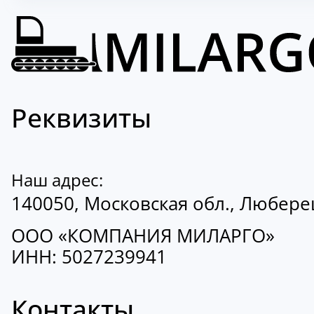
Реквизиты
Наш адрес:
140050, Московская обл., Люберецк
ООО «КОМПАНИЯ МИЛАРГО»
ИНН: 5027239941
Контакты