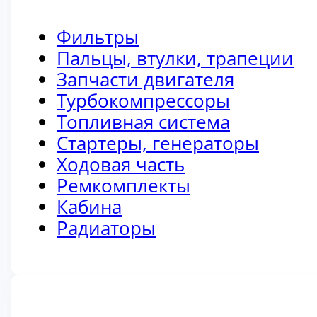
Фильтры
Пальцы, втулки, трапеции
Запчасти двигателя
Турбокомпрессоры
Топливная система
Стартеры, генераторы
Ходовая часть
Ремкомплекты
Кабина
Радиаторы