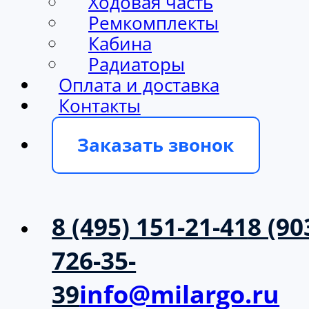
Ходовая часть
Ремкомплекты
Кабина
Радиаторы
Оплата и доставка
Контакты
Заказать звонок
8 (495) 151-21-41
8 (90
726-35-
39
info@milargo.ru