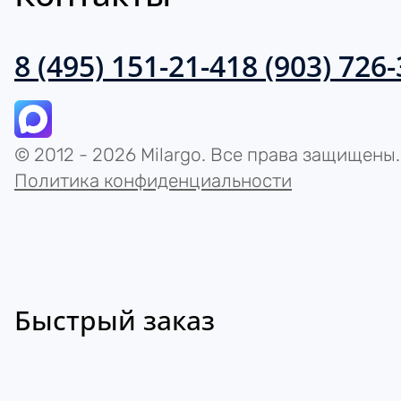
8 (495) 151-21-41
8 (903) 726
© 2012 - 2026 Milargo. Все права защищены.
Политика конфиденциальности
Быстрый заказ