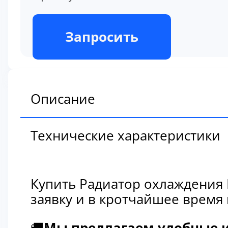
В наличии
Запросить
Описание
Технические характеристики
Купить Радиатор охлаждения 
заявку и в кротчайшее время
🚚
Мы предлагаем удобные и