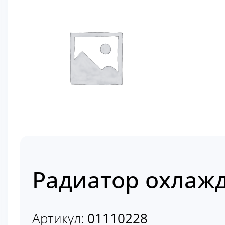
Радиатор охлажд
Артикул:
01110228