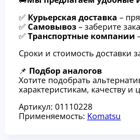
✅
Курьерская доставка
– пря
✅
Самовывоз
– заберите зака
✅
Транспортные компании
–
Сроки и стоимость доставки 
📌
Подбор аналогов
Хотите подобрать альтернати
характеристикам, качеству и
Артикул:
01110228
Применяемость:
Komatsu