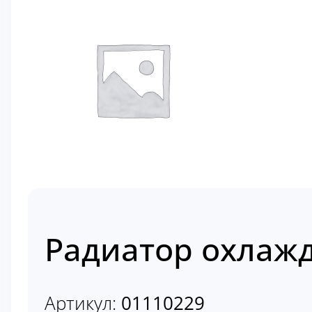
Радиатор охлажд
Артикул:
01110229