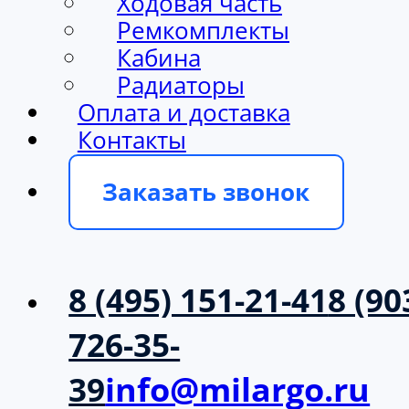
Ходовая часть
Ремкомплекты
Кабина
Радиаторы
Оплата и доставка
Контакты
Заказать звонок
8 (495) 151-21-41
8 (90
726-35-
39
info@milargo.ru