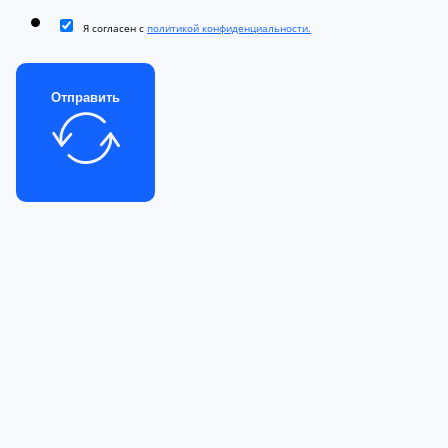
Я согласен с
политикой конфиденциальности.
Отправить