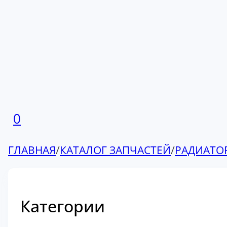
0
ГЛАВНАЯ
/
КАТАЛОГ ЗАПЧАСТЕЙ
/
РАДИАТО
Категории