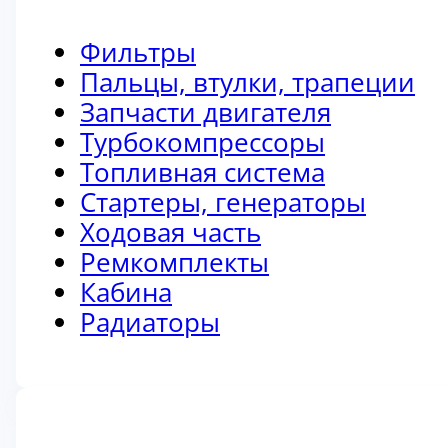
Фильтры
Пальцы, втулки, трапеции
Запчасти двигателя
Турбокомпрессоры
Топливная система
Стартеры, генераторы
Ходовая часть
Ремкомплекты
Кабина
Радиаторы