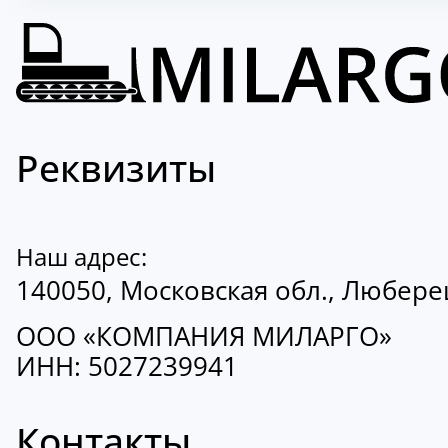
Реквизиты
Наш адрес:
140050, Московская обл., Люберецк
ООО «КОМПАНИЯ МИЛАРГО»
ИНН: 5027239941
Контакты