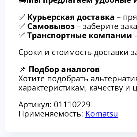
✅
Курьерская доставка
– пря
✅
Самовывоз
– заберите зака
✅
Транспортные компании
–
Сроки и стоимость доставки 
📌
Подбор аналогов
Хотите подобрать альтернати
характеристикам, качеству и
Артикул:
01110229
Применяемость:
Komatsu