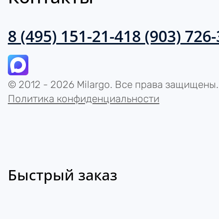
8 (495) 151-21-41
8 (903) 726
© 2012 - 2026 Milargo. Все права защищены.
Политика конфиденциальности
Быстрый заказ