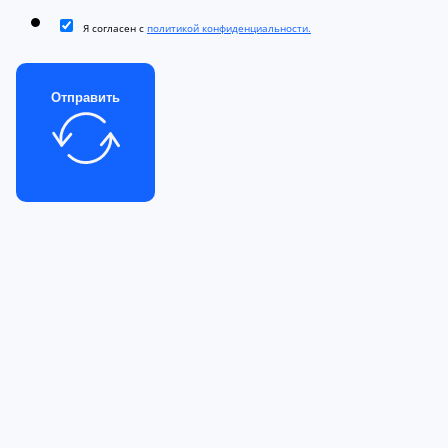
Я согласен с
политикой конфиденциальности.
Отправить