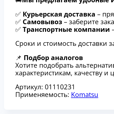
✅
Курьерская доставка
– пря
✅
Самовывоз
– заберите зака
✅
Транспортные компании
–
Сроки и стоимость доставки 
📌
Подбор аналогов
Хотите подобрать альтернати
характеристикам, качеству и
Артикул:
01110231
Применяемость:
Komatsu