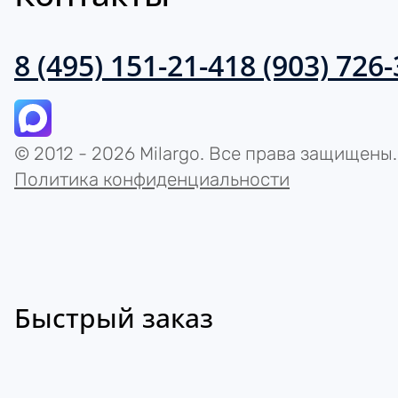
8 (495) 151-21-41
8 (903) 726
© 2012 - 2026 Milargo. Все права защищены.
Политика конфиденциальности
Быстрый заказ