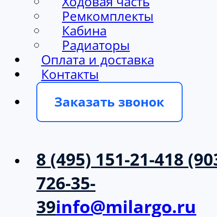
Ходовая часть
Ремкомплекты
Кабина
Радиаторы
Оплата и доставка
Контакты
Заказать звонок
8 (495) 151-21-41
8 (90
726-35-
39
info@milargo.ru