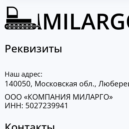
Реквизиты
Наш адрес:
140050, Московская обл., Люберецк
ООО «КОМПАНИЯ МИЛАРГО»
ИНН: 5027239941
Контакты