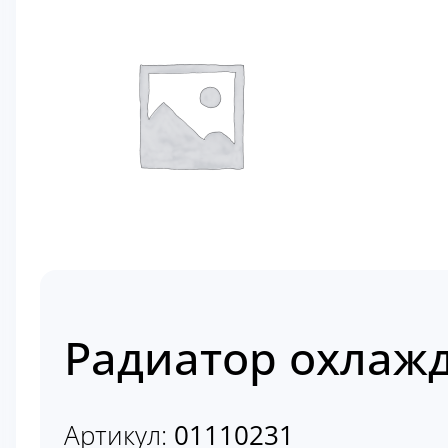
Радиатор охлажд
Артикул:
01110231