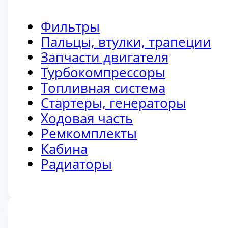
Фильтры
Пальцы, втулки, трапеции
Запчасти двигателя
Турбокомпрессоры
Топливная система
Стартеры, генераторы
Ходовая часть
Ремкомплекты
Кабина
Радиаторы