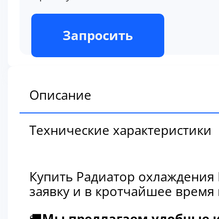
В наличии
Запросить
Описание
Технические характеристики
Купить Радиатор охлаждения 
заявку и в кротчайшее время
🚚
Мы предлагаем удобные и