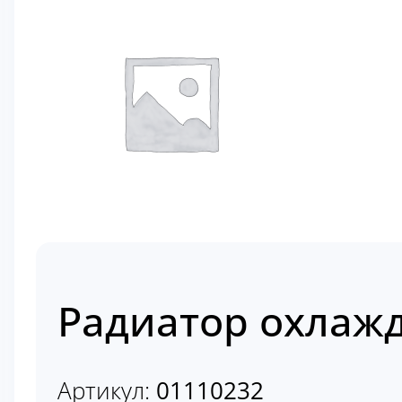
Радиатор охлажд
Артикул:
01110232