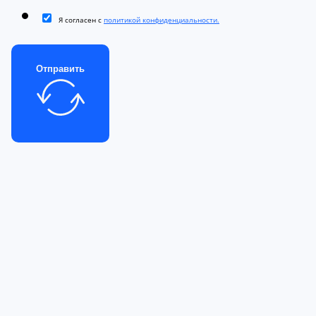
Я согласен с
политикой конфиденциальности.
Отправить