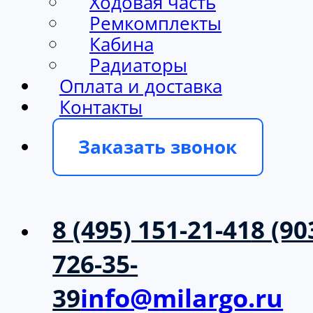
Ходовая часть
Ремкомплекты
Кабина
Радиаторы
Оплата и доставка
Контакты
Заказать звонок
8 (495) 151-21-41
8 (90
726-35-
39
info@milargo.ru