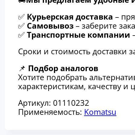
✅
Курьерская доставка
– пря
✅
Самовывоз
– заберите зака
✅
Транспортные компании
–
Сроки и стоимость доставки 
📌
Подбор аналогов
Хотите подобрать альтернати
характеристикам, качеству и
Артикул:
01110232
Применяемость:
Komatsu