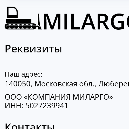
Реквизиты
Наш адрес:
140050, Московская обл., Люберецк
ООО «КОМПАНИЯ МИЛАРГО»
ИНН: 5027239941
Контакты