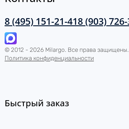
8 (495) 151-21-41
8 (903) 726
© 2012 - 2026 Milargo. Все права защищены.
Политика конфиденциальности
Быстрый заказ