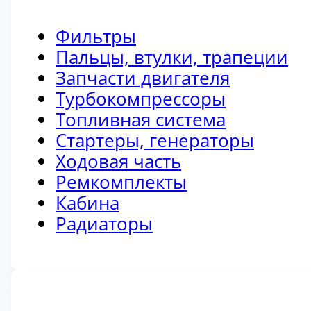
Фильтры
Пальцы, втулки, трапеции
Запчасти двигателя
Турбокомпрессоры
Топливная система
Стартеры, генераторы
Ходовая часть
Ремкомплекты
Кабина
Радиаторы