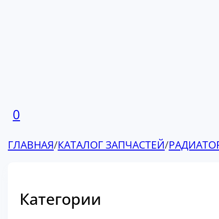
0
ГЛАВНАЯ
/
КАТАЛОГ ЗАПЧАСТЕЙ
/
РАДИАТО
Категории