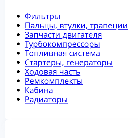
Фильтры
Пальцы, втулки, трапеции
Запчасти двигателя
Турбокомпрессоры
Топливная система
Стартеры, генераторы
Ходовая часть
Ремкомплекты
Кабина
Радиаторы