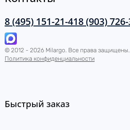
8 (495) 151-21-41
8 (903) 726
© 2012 - 2026 Milargo. Все права защищены.
Политика конфиденциальности
Быстрый заказ