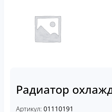
Радиатор охлажд
Артикул:
01110191