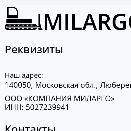
Реквизиты
Наш адрес:
140050, Московская обл., Люберецк
ООО «КОМПАНИЯ МИЛАРГО»
ИНН: 5027239941
Контакты