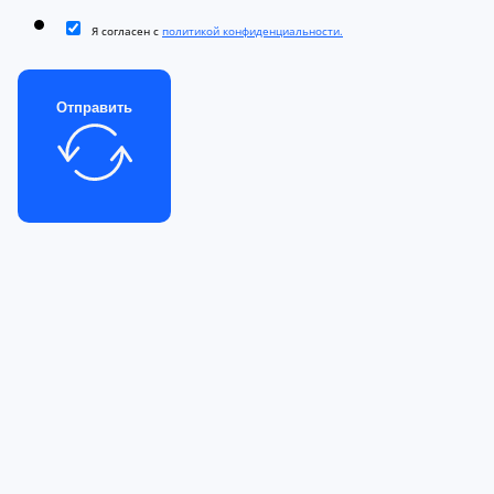
Я согласен с
политикой конфиденциальности.
Отправить