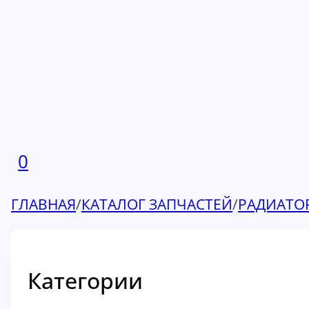
0
ГЛАВНАЯ
/
КАТАЛОГ ЗАПЧАСТЕЙ
/
РАДИАТО
Категории