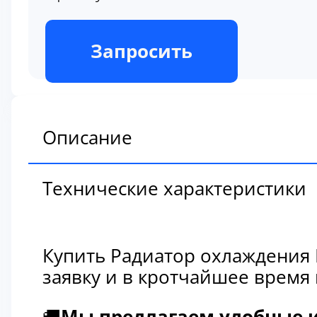
В наличии
Запросить
Описание
Технические характеристики
Купить Радиатор охлаждения 
заявку и в кротчайшее время
🚚
Мы предлагаем удобные и