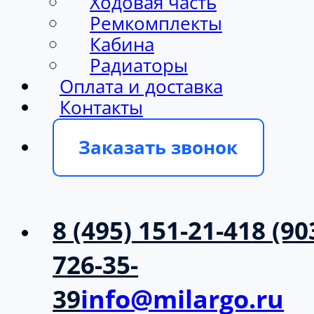
Ходовая часть
Ремкомплекты
Кабина
Радиаторы
Оплата и доставка
Контакты
Заказать звонок
8 (495) 151-21-41
8 (90
726-35-
39
info@milargo.ru