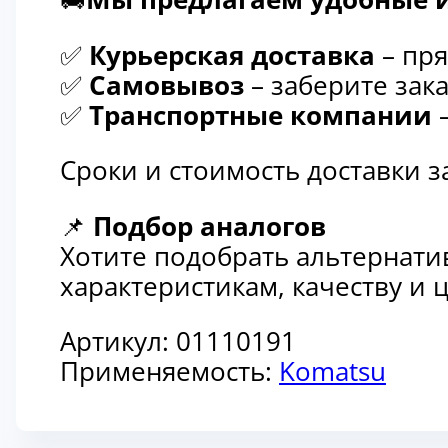
✅
Курьерская доставка
– пря
✅
Самовывоз
– заберите зака
✅
Транспортные компании
–
Сроки и стоимость доставки 
📌
Подбор аналогов
Хотите подобрать альтернати
характеристикам, качеству и
Артикул:
01110191
Применяемость:
Komatsu