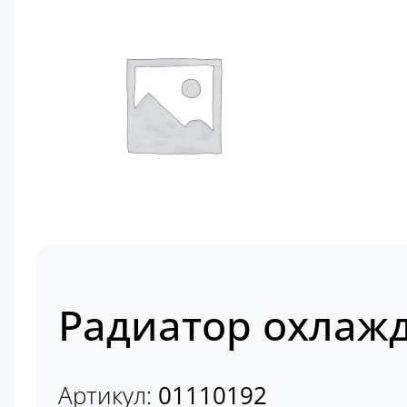
Радиатор охлажд
Артикул:
01110192