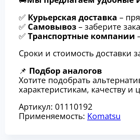
✅
Курьерская доставка
– пря
✅
Самовывоз
– заберите зака
✅
Транспортные компании
–
Сроки и стоимость доставки 
📌
Подбор аналогов
Хотите подобрать альтернати
характеристикам, качеству и
Артикул:
01110192
Применяемость:
Komatsu