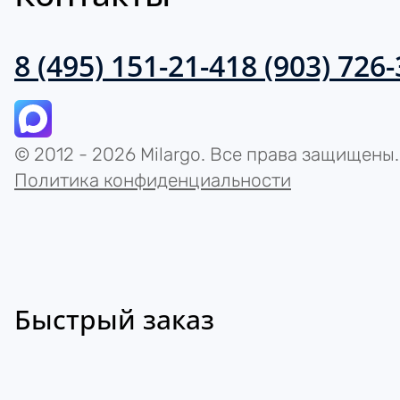
8 (495) 151-21-41
8 (903) 726
© 2012 - 2026 Milargo. Все права защищены.
Политика конфиденциальности
Быстрый заказ