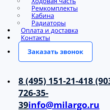
Ходовая часть
Ремкомплекты
Кабина
Радиаторы
Оплата и доставка
Контакты
Заказать звонок
8 (495) 151-21-41
8 (90
726-35-
39
info@milargo.ru