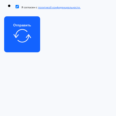
Я согласен с
политикой конфиденциальности.
Отправить