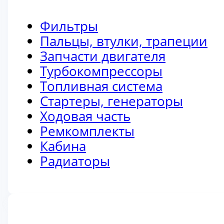
Фильтры
Пальцы, втулки, трапеции
Запчасти двигателя
Турбокомпрессоры
Топливная система
Стартеры, генераторы
Ходовая часть
Ремкомплекты
Кабина
Радиаторы