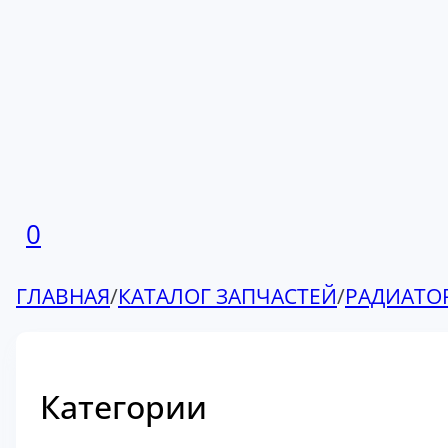
0
ГЛАВНАЯ
/
КАТАЛОГ ЗАПЧАСТЕЙ
/
РАДИАТО
Категории