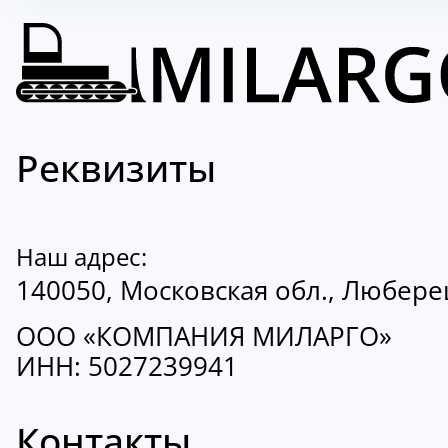
Реквизиты
Наш адрес:
140050, Московская обл., Люберецк
ООО «КОМПАНИЯ МИЛАРГО»
ИНН: 5027239941
Контакты