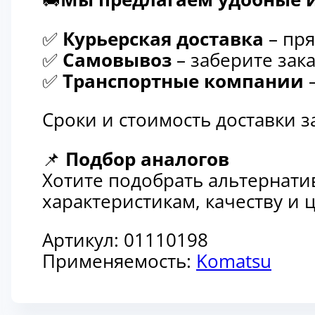
✅
Курьерская доставка
– пря
✅
Самовывоз
– заберите зака
✅
Транспортные компании
–
Сроки и стоимость доставки 
📌
Подбор аналогов
Хотите подобрать альтернати
характеристикам, качеству и
Артикул:
01110198
Применяемость:
Komatsu