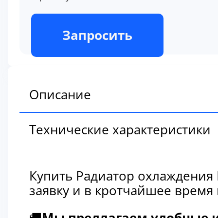
В наличии
Запросить
Описание
Технические характеристики
Купить Радиатор охлаждения 
заявку и в кротчайшее время
🚚
Мы предлагаем удобные и