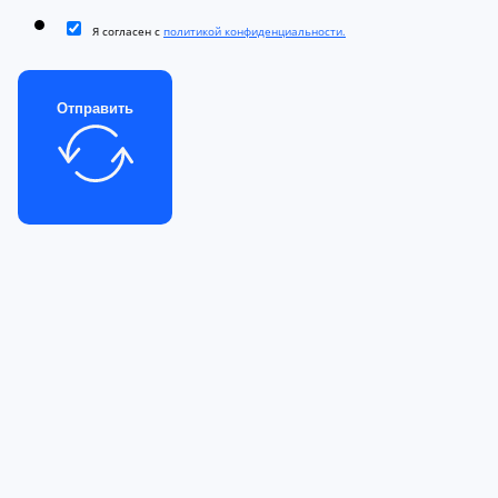
Я согласен с
политикой конфиденциальности.
Отправить