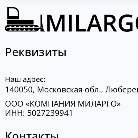
Реквизиты
Наш адрес:
140050, Московская обл., Люберецк
ООО «КОМПАНИЯ МИЛАРГО»
ИНН: 5027239941
Контакты