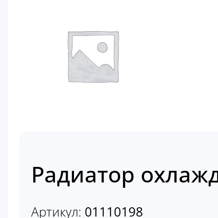
Радиатор охлажд
Артикул:
01110198