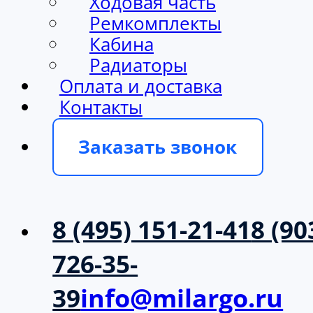
Ходовая часть
Ремкомплекты
Кабина
Радиаторы
Оплата и доставка
Контакты
Заказать звонок
8 (495) 151-21-41
8 (90
726-35-
39
info@milargo.ru