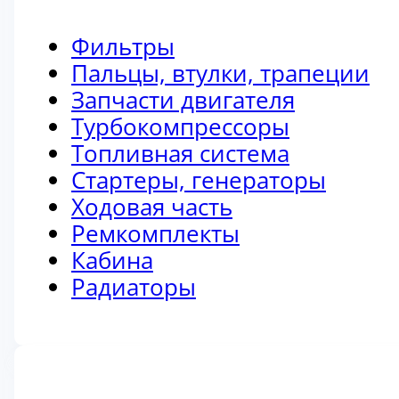
Фильтры
Пальцы, втулки, трапеции
Запчасти двигателя
Турбокомпрессоры
Топливная система
Стартеры, генераторы
Ходовая часть
Ремкомплекты
Кабина
Радиаторы