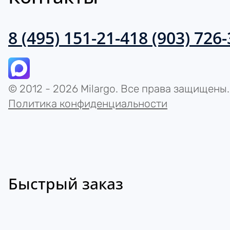
8 (495) 151-21-41
8 (903) 726
© 2012 - 2026 Milargo. Все права защищены.
Политика конфиденциальности
Быстрый заказ