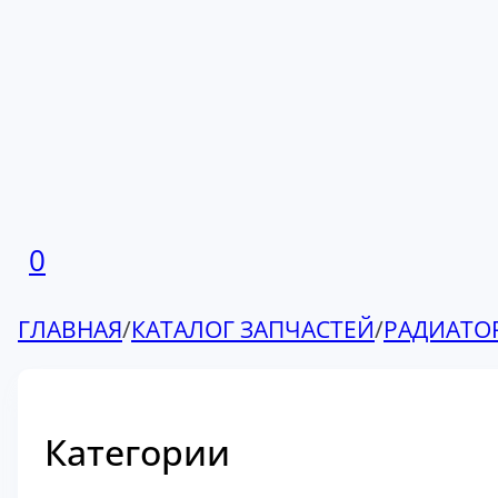
0
ГЛАВНАЯ
/
КАТАЛОГ ЗАПЧАСТЕЙ
/
РАДИАТО
Категории