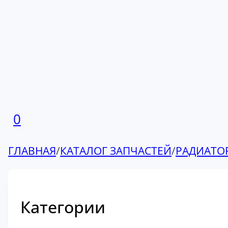
0
ГЛАВНАЯ
/
КАТАЛОГ ЗАПЧАСТЕЙ
/
РАДИАТО
Категории