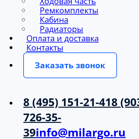
Ходовая часть
Ремкомплекты
Кабина
Радиаторы
Оплата и доставка
Контакты
Заказать звонок
8 (495) 151-21-41
8 (90
726-35-
39
info@milargo.ru