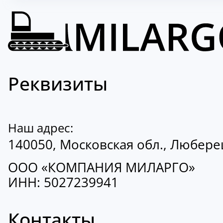
Реквизиты
Наш адрес:
140050, Московская обл., Люберецк
ООО «КОМПАНИЯ МИЛАРГО»
ИНН: 5027239941
Контакты