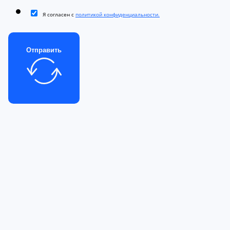
Я согласен с
политикой конфиденциальности.
Отправить