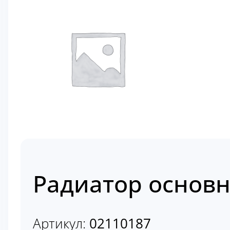
Радиатор основн
Артикул:
02110187