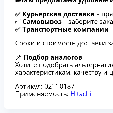
✅
Курьерская доставка
– пря
✅
Самовывоз
– заберите зака
✅
Транспортные компании
–
Сроки и стоимость доставки 
📌
Подбор аналогов
Хотите подобрать альтернати
характеристикам, качеству и
Артикул:
02110187
Применяемость:
Hitachi