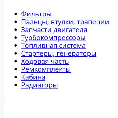
Фильтры
Пальцы, втулки, трапеции
Запчасти двигателя
Турбокомпрессоры
Топливная система
Стартеры, генераторы
Ходовая часть
Ремкомплекты
Кабина
Радиаторы