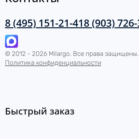
8 (495) 151-21-41
8 (903) 726
© 2012 - 2026 Milargo. Все права защищены.
Политика конфиденциальности
Быстрый заказ