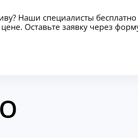
тиву? Наши специалисты бесплатно
и цене. Оставьте заявку через фо