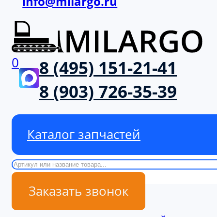
info@milargo.ru
0
8 (495) 151-21-41
8 (903) 726-35-39
Каталог запчастей
Поиск
Заказать звонок