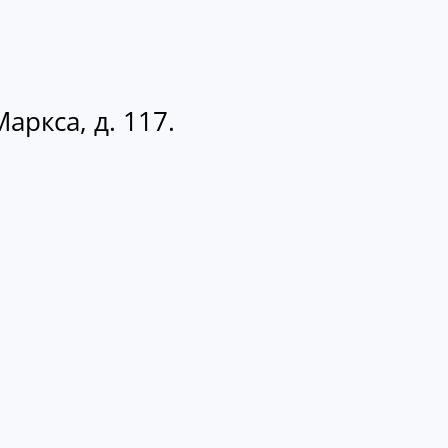
аркса, д. 117.