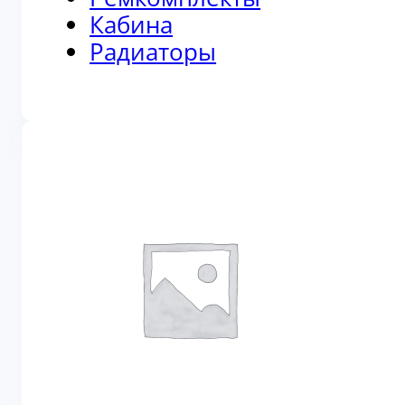
Кабина
Радиаторы