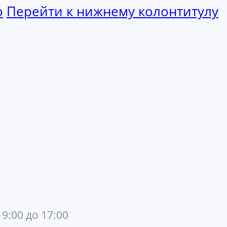
ю
Перейти к нижнему колонтитулу
 9:00 до 17:00