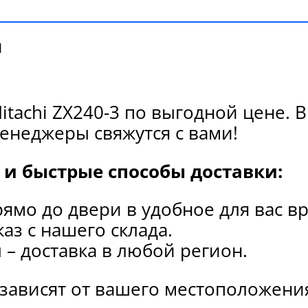
и
itachi ZX240-3 по выгодной цене.
енеджеры свяжутся с вами!
и быстрые способы доставки:
рямо до двери в удобное для вас в
каз с нашего склада.
и
– доставка в любой регион.
 зависят от вашего местоположени