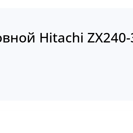
вной Hitachi ZX240-