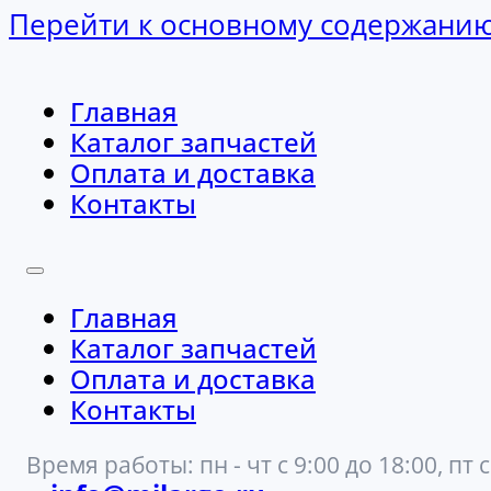
Перейти к основному содержани
Главная
Каталог запчастей
Оплата и доставка
Контакты
Главная
Каталог запчастей
Оплата и доставка
Контакты
Время работы: пн - чт с 9:00 до 18:00, пт с