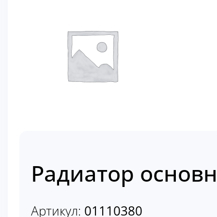
Радиатор основн
Артикул:
01110380