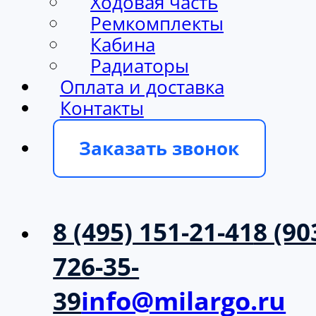
Ходовая часть
Ремкомплекты
Кабина
Радиаторы
Оплата и доставка
Контакты
Заказать звонок
8 (495) 151-21-41
8 (90
726-35-
39
info@milargo.ru