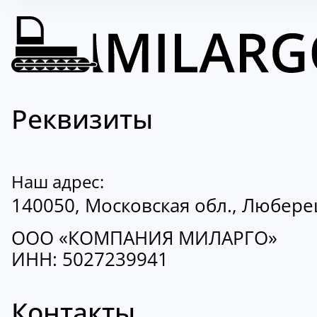
Реквизиты
Наш адрес:
140050, Московская обл., Люберецк
ООО «КОМПАНИЯ МИЛАРГО»
ИНН: 5027239941
Контакты