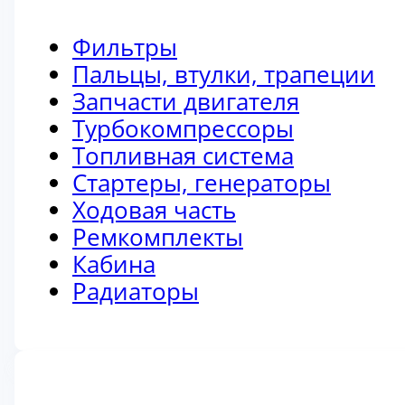
Фильтры
Пальцы, втулки, трапеции
Запчасти двигателя
Турбокомпрессоры
Топливная система
Стартеры, генераторы
Ходовая часть
Ремкомплекты
Кабина
Радиаторы