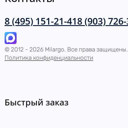
8 (495) 151-21-41
8 (903) 726
© 2012 - 2026 Milargo. Все права защищены.
Политика конфиденциальности
Быстрый заказ