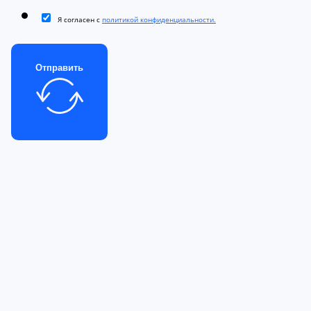
Я согласен с
политикой конфиденциальности.
Отправить