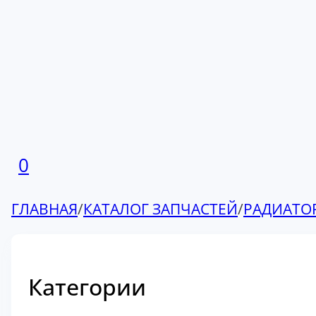
0
ГЛАВНАЯ
/
КАТАЛОГ ЗАПЧАСТЕЙ
/
РАДИАТО
Категории