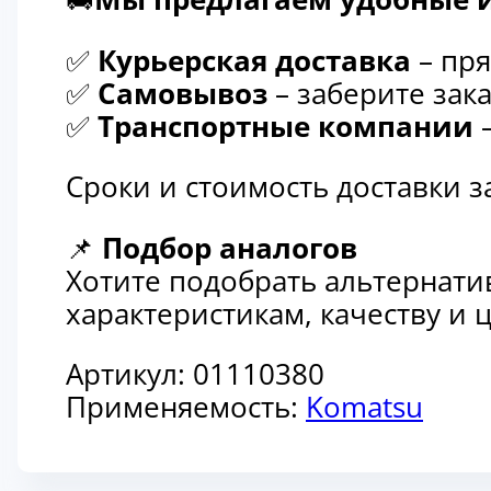
✅
Курьерская доставка
– пря
✅
Самовывоз
– заберите зака
✅
Транспортные компании
–
Сроки и стоимость доставки 
📌
Подбор аналогов
Хотите подобрать альтернати
характеристикам, качеству и
Артикул:
01110380
Применяемость:
Komatsu