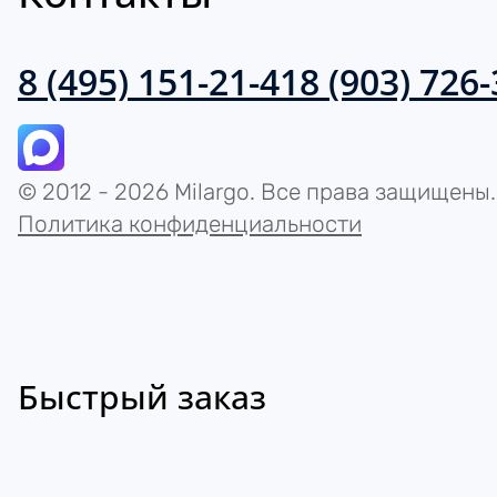
8 (495) 151-21-41
8 (903) 726
© 2012 - 2026 Milargo. Все права защищены.
Политика конфиденциальности
Быстрый заказ