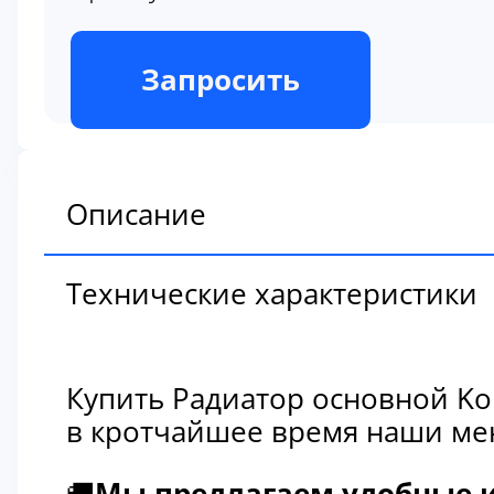
В наличии
Запросить
Описание
Технические характеристики
Купить Радиатор основной Ko
в кротчайшее время наши мен
🚚
Мы предлагаем удобные и