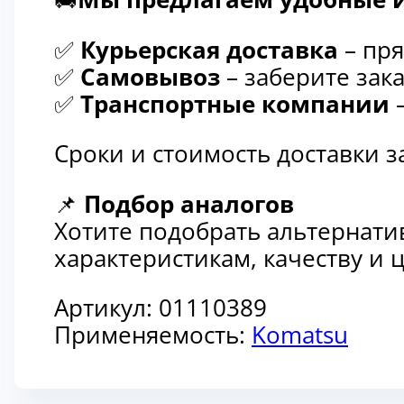
✅
Курьерская доставка
– пря
✅
Самовывоз
– заберите зака
✅
Транспортные компании
–
Сроки и стоимость доставки 
📌
Подбор аналогов
Хотите подобрать альтернати
характеристикам, качеству и
Артикул:
01110389
Применяемость:
Komatsu