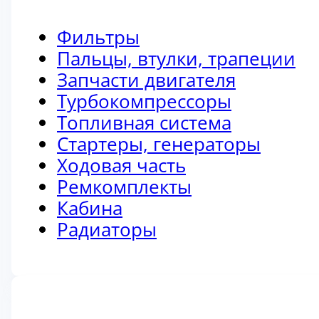
Фильтры
Пальцы, втулки, трапеции
Запчасти двигателя
Турбокомпрессоры
Топливная система
Стартеры, генераторы
Ходовая часть
Ремкомплекты
Кабина
Радиаторы