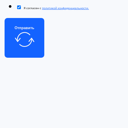
Я согласен с
политикой конфиденциальности.
Отправить