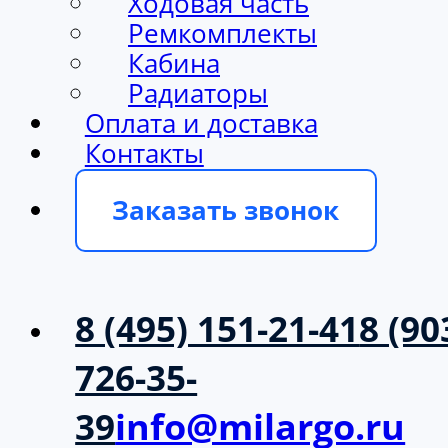
Ходовая часть
Ремкомплекты
Кабина
Радиаторы
Оплата и доставка
Контакты
Заказать звонок
8 (495) 151-21-41
8 (90
726-35-
39
info@milargo.ru