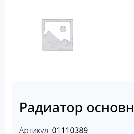
Радиатор основн
Артикул:
01110389