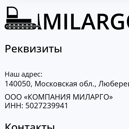
Реквизиты
Наш адрес:
140050, Московская обл., Люберецк
ООО «КОМПАНИЯ МИЛАРГО»
ИНН: 5027239941
Контакты