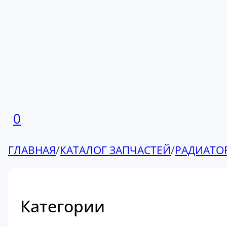
0
ГЛАВНАЯ
/
КАТАЛОГ ЗАПЧАСТЕЙ
/
РАДИАТО
Категории