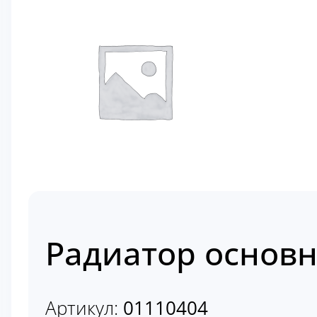
Радиатор основн
Артикул:
01110404