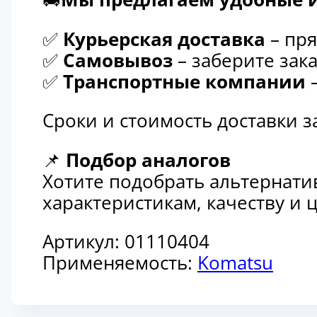
✅
Курьерская доставка
– пря
✅
Самовывоз
– заберите зака
✅
Транспортные компании
–
Сроки и стоимость доставки 
📌
Подбор аналогов
Хотите подобрать альтернати
характеристикам, качеству и
Артикул:
01110404
Применяемость:
Komatsu