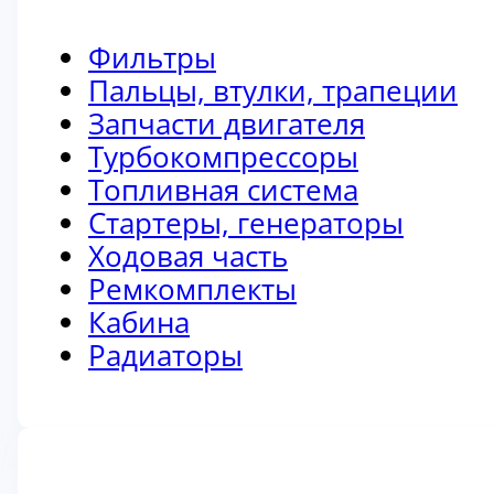
Фильтры
Пальцы, втулки, трапеции
Запчасти двигателя
Турбокомпрессоры
Топливная система
Стартеры, генераторы
Ходовая часть
Ремкомплекты
Кабина
Радиаторы