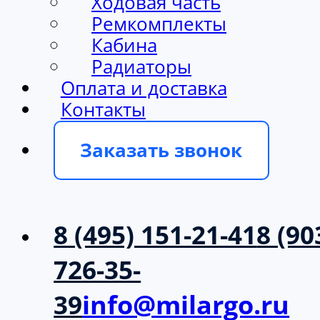
Ходовая часть
Ремкомплекты
Кабина
Радиаторы
Оплата и доставка
Контакты
Заказать звонок
8 (495) 151-21-41
8 (90
726-35-
39
info@milargo.ru