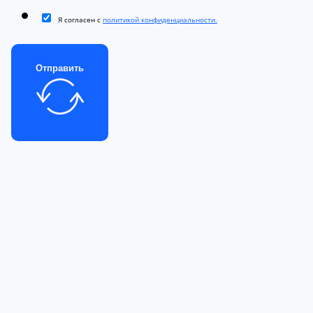
Я согласен с
политикой конфиденциальности.
Отправить