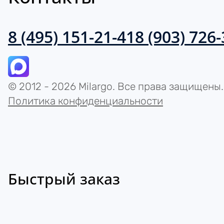
8 (495) 151-21-41
8 (903) 726
© 2012 - 2026 Milargo. Все права защищены.
Политика конфиденциальности
Быстрый заказ