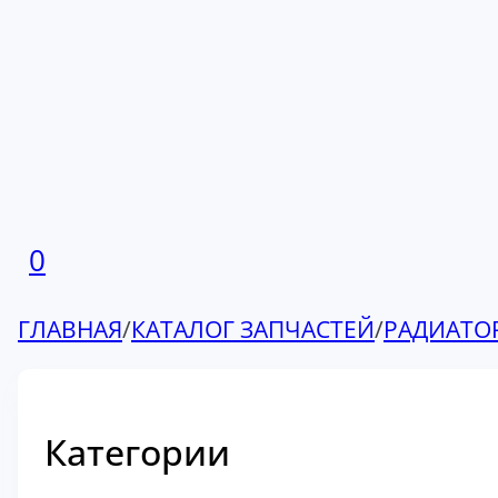
0
ГЛАВНАЯ
/
КАТАЛОГ ЗАПЧАСТЕЙ
/
РАДИАТО
Категории