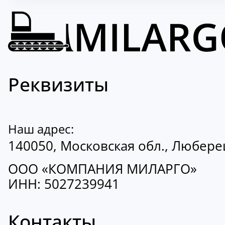
Реквизиты
Наш адрес:
140050, Московская обл., Люберецк
ООО «КОМПАНИЯ МИЛАРГО»
ИНН: 5027239941
Контакты