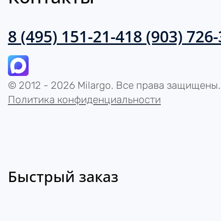
8 (495) 151-21-41
8 (903) 726
© 2012 - 2026 Milargo. Все права защищены.
Политика конфиденциальности
Быстрый заказ