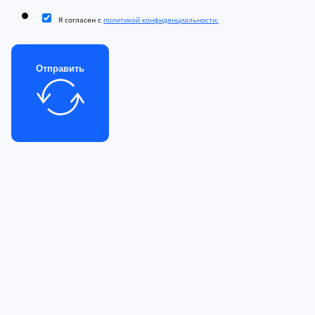
Я согласен с
политикой конфиденциальности.
Отправить