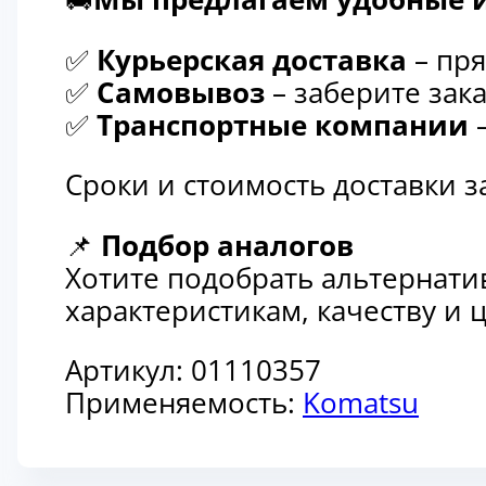
✅
Курьерская доставка
– пря
✅
Самовывоз
– заберите зака
✅
Транспортные компании
–
Сроки и стоимость доставки 
📌
Подбор аналогов
Хотите подобрать альтернати
характеристикам, качеству и
Артикул:
01110357
Применяемость:
Komatsu