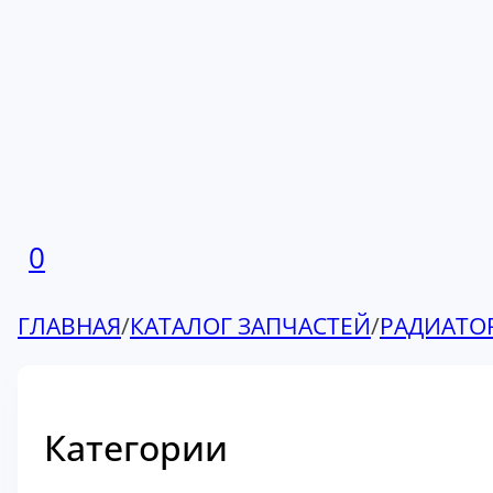
0
ГЛАВНАЯ
/
КАТАЛОГ ЗАПЧАСТЕЙ
/
РАДИАТО
Категории