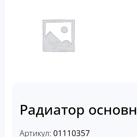
Радиатор основн
Артикул:
01110357