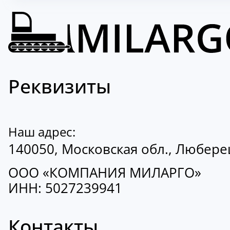
Реквизиты
Наш адрес:
140050, Московская обл., Люберецк
ООО «КОМПАНИЯ МИЛАРГО»
ИНН: 5027239941
Контакты