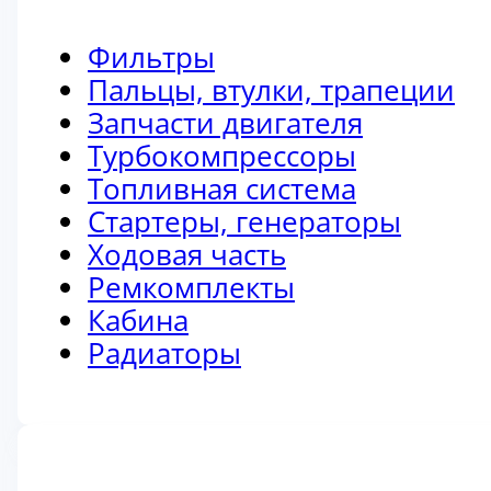
Фильтры
Пальцы, втулки, трапеции
Запчасти двигателя
Турбокомпрессоры
Топливная система
Стартеры, генераторы
Ходовая часть
Ремкомплекты
Кабина
Радиаторы