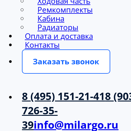
Ходовая часть
Ремкомплекты
Кабина
Радиаторы
Оплата и доставка
Контакты
Заказать звонок
8 (495) 151-21-41
8 (90
726-35-
39
info@milargo.ru