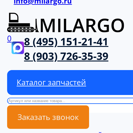
info@milargo.ru
0
8 (495) 151-21-41
8 (903) 726-35-39
Каталог запчастей
Поиск
Заказать звонок