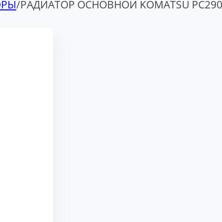
ОРЫ
/
РАДИАТОР ОСНОВНОЙ KOMATSU PC290