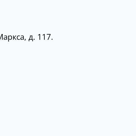
аркса, д. 117.