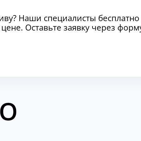
тиву? Наши специалисты бесплатно
и цене. Оставьте заявку через фо