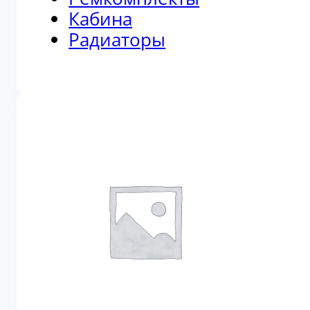
Кабина
Радиаторы