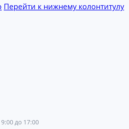
ю
Перейти к нижнему колонтитулу
 9:00 до 17:00