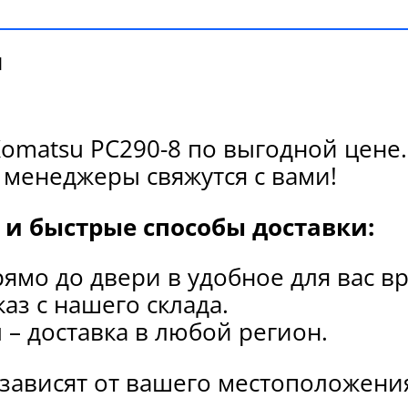
и
omatsu PC290-8 по выгодной цене.
 менеджеры свяжутся с вами!
и быстрые способы доставки:
рямо до двери в удобное для вас в
каз с нашего склада.
и
– доставка в любой регион.
 зависят от вашего местоположени