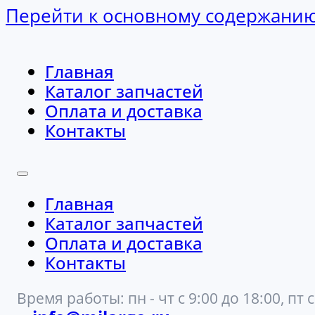
Перейти к основному содержани
Главная
Каталог запчастей
Оплата и доставка
Контакты
Главная
Каталог запчастей
Оплата и доставка
Контакты
Время работы: пн - чт с 9:00 до 18:00, пт с