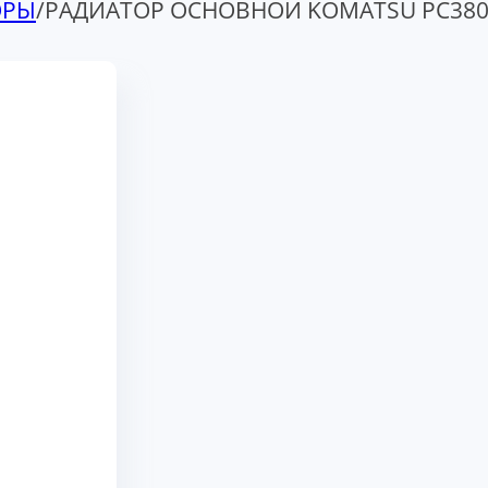
ОРЫ
/
РАДИАТОР ОСНОВНОЙ KOMATSU PC380