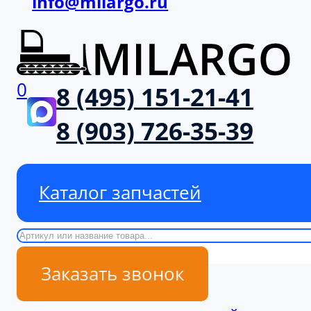
info@milargo.ru
0
8 (495) 151-21-41
8 (903) 726-35-39
Каталог запчастей
Поиск
Заказать звонок