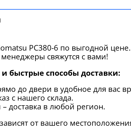
и
omatsu PC380-6 по выгодной цене.
 менеджеры свяжутся с вами!
и быстрые способы доставки:
рямо до двери в удобное для вас в
каз с нашего склада.
и
– доставка в любой регион.
 зависят от вашего местоположени