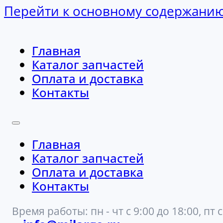
Перейти к основному содержани
Главная
Каталог запчастей
Оплата и доставка
Контакты
Главная
Каталог запчастей
Оплата и доставка
Контакты
Время работы: пн - чт с 9:00 до 18:00, пт с