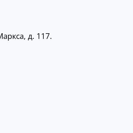
аркса, д. 117.