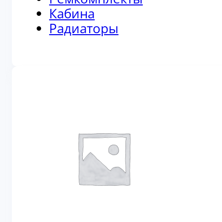
Кабина
Радиаторы