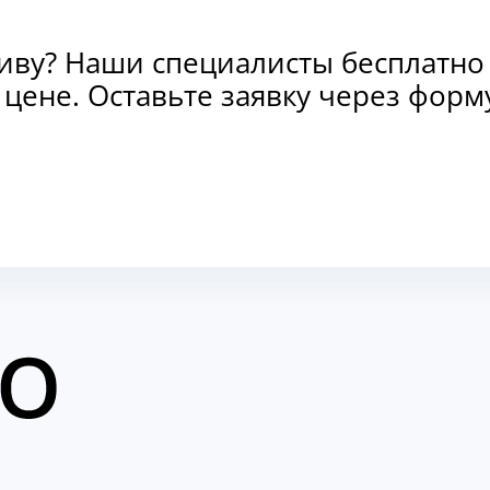
тиву? Наши специалисты бесплатно
и цене. Оставьте заявку через фо