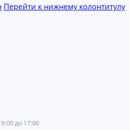
ю
Перейти к нижнему колонтитулу
 9:00 до 17:00