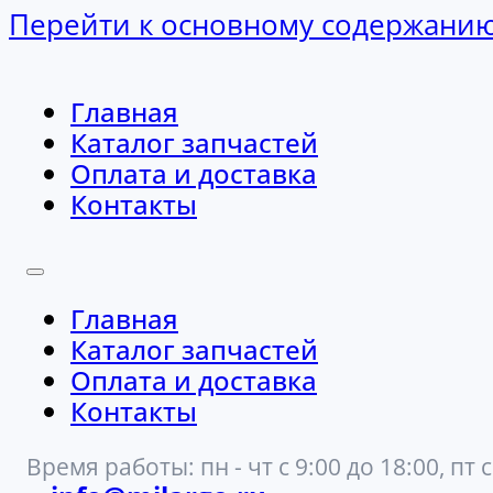
Перейти к основному содержани
Главная
Каталог запчастей
Оплата и доставка
Контакты
Главная
Каталог запчастей
Оплата и доставка
Контакты
Время работы: пн - чт с 9:00 до 18:00, пт с