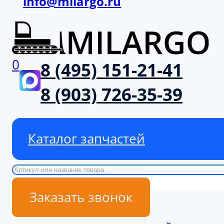
info@milargo.ru
0
8 (495) 151-21-41
8 (903) 726-35-39
Каталог запчастей
Поиск
Заказать звонок