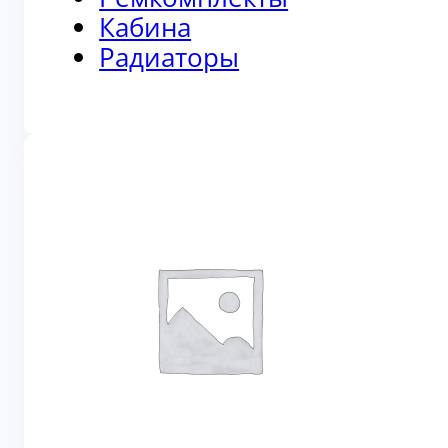
Кабина
Радиаторы