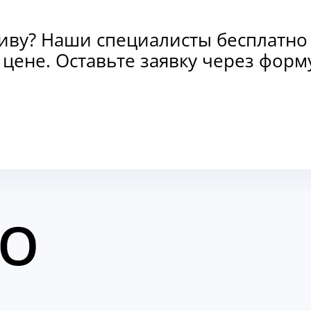
тиву? Наши специалисты бесплатно
и цене. Оставьте заявку через фо