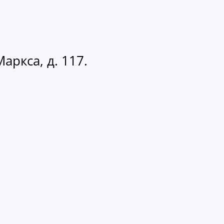
аркса, д. 117.