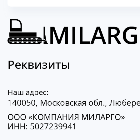
Реквизиты
Наш адрес:
140050, Московская обл., Люберецк
ООО «КОМПАНИЯ МИЛАРГО»
ИНН: 5027239941
Контакты