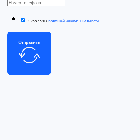
Я согласен с
политикой конфиденциальности.
Отправить