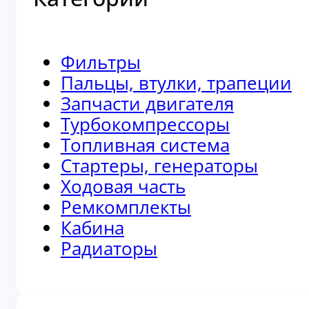
Фильтры
Пальцы, втулки, трапеции
Запчасти двигателя
Турбокомпрессоры
Топливная система
Стартеры, генераторы
Ходовая часть
Ремкомплекты
Кабина
Радиаторы