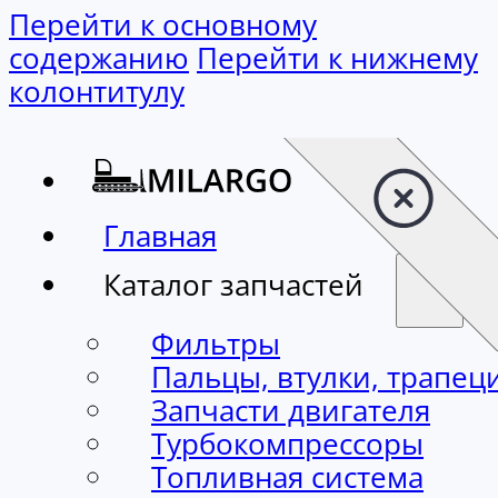
Перейти к основному содержанию
Перейти к нижнему колонтитулу
Главная
Каталог запчастей
Фильтры
Пальцы, втулки, трапец
Запчасти двигателя
Турбокомпрессоры
Топливная система
Стартеры, генераторы