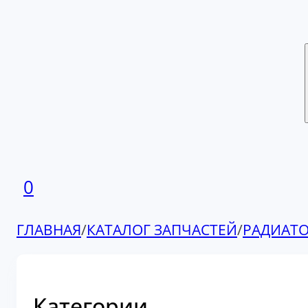
0
ГЛАВНАЯ
/
КАТАЛОГ ЗАПЧАСТЕЙ
/
РАДИАТО
Категории