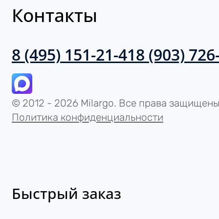
8 (495) 151-21-41
8 (903) 726
© 2012 - 2026 Milargo. Все права защищены.
Политика конфиденциальности
Быстрый заказ