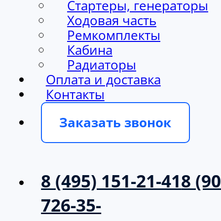
Ходовая часть
Ремкомплекты
Кабина
Радиаторы
Оплата и доставка
Контакты
Заказать звонок
8 (495) 151-21-41
8 (90
726-35-
39
info@milargo.ru