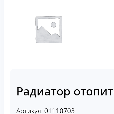
Радиатор отопит
Артикул:
01110703