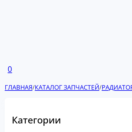
0
ГЛАВНАЯ
/
КАТАЛОГ ЗАПЧАСТЕЙ
/
РАДИАТО
Категории