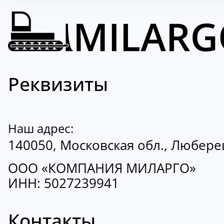
Реквизиты
Наш адрес:
140050, Московская обл., Люберецк
ООО «КОМПАНИЯ МИЛАРГО»
ИНН: 5027239941
Контакты