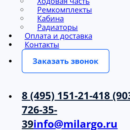
Ходовая часть
Ремкомплекты
Кабина
Радиаторы
Оплата и доставка
Контакты
Заказать звонок
8 (495) 151-21-41
8 (90
726-35-
39
info@milargo.ru