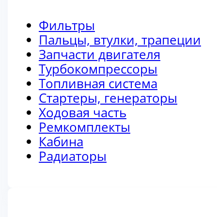
Фильтры
Пальцы, втулки, трапеции
Запчасти двигателя
Турбокомпрессоры
Топливная система
Стартеры, генераторы
Ходовая часть
Ремкомплекты
Кабина
Радиаторы