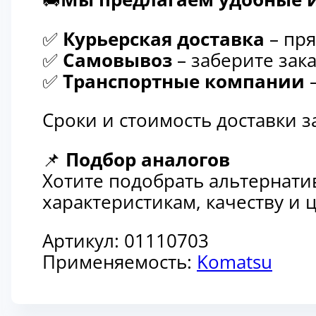
✅
Курьерская доставка
– пря
✅
Самовывоз
– заберите зака
✅
Транспортные компании
–
Сроки и стоимость доставки 
📌
Подбор аналогов
Хотите подобрать альтернати
характеристикам, качеству и
Артикул:
01110703
Применяемость:
Komatsu