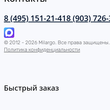
8 (495) 151-21-41
8 (903) 726
© 2012 - 2026 Milargo. Все права защищены.
Политика конфиденциальности
Быстрый заказ