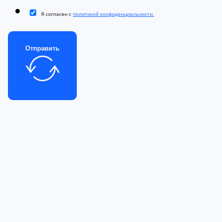
Я согласен с
политикой конфиденциальности.
Отправить