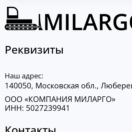
Реквизиты
Наш адрес:
140050, Московская обл., Люберецк
ООО «КОМПАНИЯ МИЛАРГО»
ИНН: 5027239941
Контакты