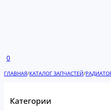
0
ГЛАВНАЯ
/
КАТАЛОГ ЗАПЧАСТЕЙ
/
РАДИАТО
Категории