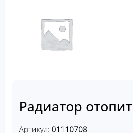
Радиатор отопит
Артикул:
01110708