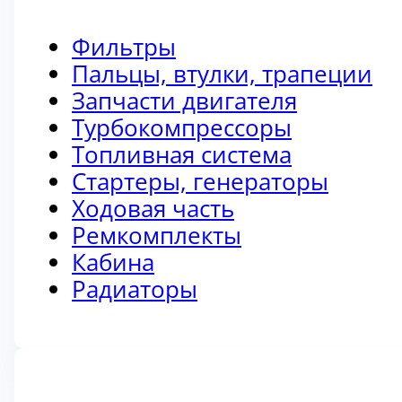
Фильтры
Пальцы, втулки, трапеции
Запчасти двигателя
Турбокомпрессоры
Топливная система
Стартеры, генераторы
Ходовая часть
Ремкомплекты
Кабина
Радиаторы