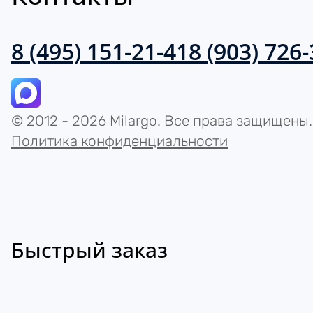
8 (495) 151-21-41
8 (903) 726
© 2012 - 2026 Milargo. Все права защищены.
Политика конфиденциальности
Быстрый заказ