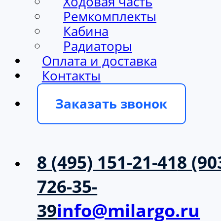
Ходовая часть
Ремкомплекты
Кабина
Радиаторы
Оплата и доставка
Контакты
Заказать звонок
8 (495) 151-21-41
8 (90
726-35-
39
info@milargo.ru