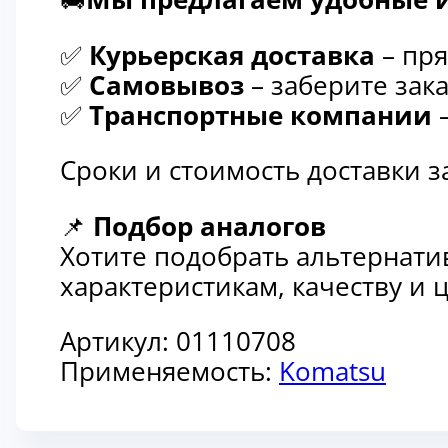
✅
Курьерская доставка
– пря
✅
Самовывоз
– заберите зака
✅
Транспортные компании
–
Сроки и стоимость доставки 
📌
Подбор аналогов
Хотите подобрать альтернати
характеристикам, качеству и
Артикул:
01110708
Применяемость:
Komatsu