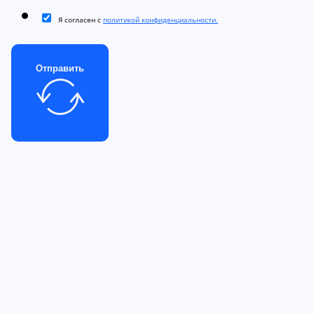
Я согласен с
политикой конфиденциальности.
Отправить