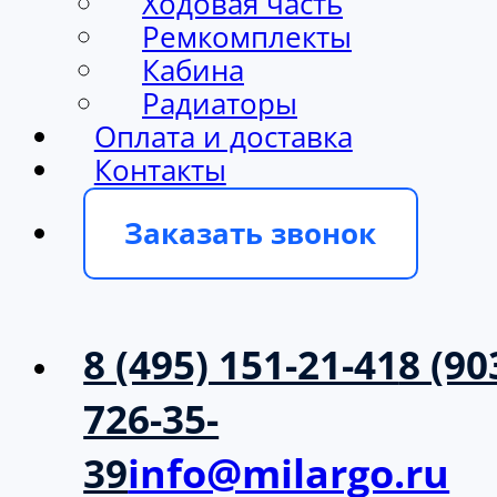
Ходовая часть
Ремкомплекты
Кабина
Радиаторы
Оплата и доставка
Контакты
Заказать звонок
8 (495) 151-21-41
8 (90
726-35-
39
info@milargo.ru