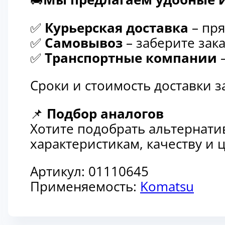
✅
Курьерская доставка
– пря
✅
Самовывоз
– заберите зака
✅
Транспортные компании
–
Сроки и стоимость доставки 
📌
Подбор аналогов
Хотите подобрать альтернати
характеристикам, качеству и
Артикул:
01110645
Применяемость:
Komatsu