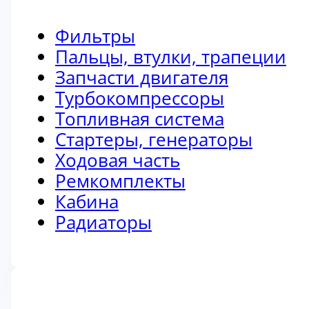
Фильтры
Пальцы, втулки, трапеции
Запчасти двигателя
Турбокомпрессоры
Топливная система
Стартеры, генераторы
Ходовая часть
Ремкомплекты
Кабина
Радиаторы