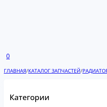
0
ГЛАВНАЯ
/
КАТАЛОГ ЗАПЧАСТЕЙ
/
РАДИАТО
Категории