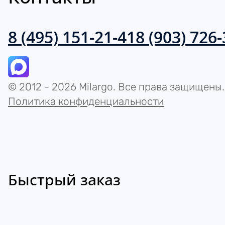
8 (495) 151-21-41
8 (903) 726
© 2012 - 2026 Milargo. Все права защищены.
Политика конфиденциальности
Быстрый заказ