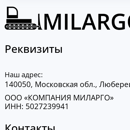
Реквизиты
Наш адрес:
140050, Московская обл., Люберецк
ООО «КОМПАНИЯ МИЛАРГО»
ИНН: 5027239941
Контакты