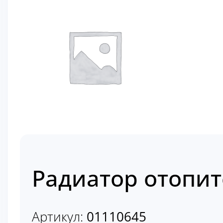
Радиатор отопит
Артикул:
01110645