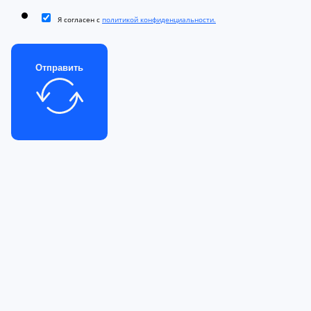
Я согласен с
политикой конфиденциальности.
Отправить